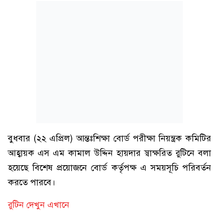
বুধবার (২২ এপ্রিল) আন্তঃশিক্ষা বোর্ড পরীক্ষা নিয়ন্ত্রক কমিটির
আহ্বায়ক এস এম কামাল উদ্দিন হায়দার স্বাক্ষরিত রুটিনে বলা
হয়েছে বিশেষ প্রয়োজনে বোর্ড কর্তৃপক্ষ এ সময়সূচি পরিবর্তন
করতে পারবে।
রুটিন দেখুন এখানে