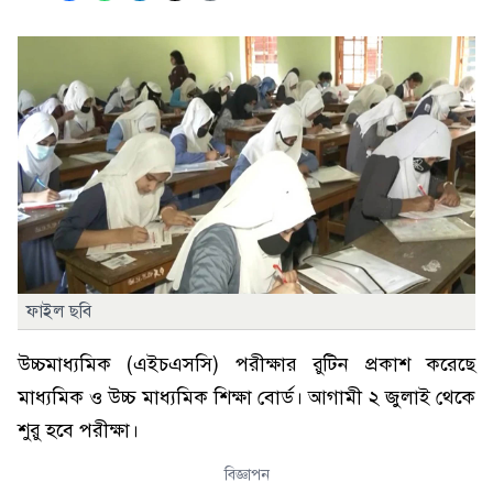
ফাইল ছবি
উচ্চমাধ্যমিক (এইচএসসি) পরীক্ষার রুটিন প্রকাশ করেছে
মাধ্যমিক ও উচ্চ মাধ্যমিক শিক্ষা বোর্ড। আগামী ২ জুলাই থেকে
শুরু হবে পরীক্ষা।
বিজ্ঞাপন