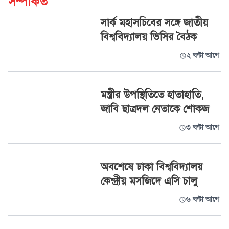
সম্পর্কিত
সার্ক মহাসচিবের সঙ্গে জাতীয়
বিশ্ববিদ্যালয় ভিসির বৈঠক
২ ঘণ্টা আগে
মন্ত্রীর উপস্থিতিতে হাতাহাতি,
জাবি ছাত্রদল নেতাকে শোকজ
৩ ঘণ্টা আগে
অবশেষে ঢাকা বিশ্ববিদ্যালয়
কেন্দ্রীয় মসজিদে এসি চালু
৬ ঘণ্টা আগে