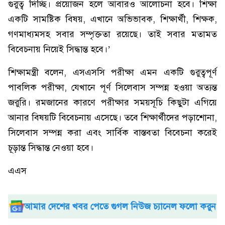
গুরুত্ব দিচ্ছি। প্রয়োজন হলে আবারও আলোচনা হবে। শিক্ষা
একটি সামষ্টিক বিষয়, এখানে অভিভাবক, শিক্ষার্থী, শিক্ষক,
গণমাধ্যমসহ সবার সম্পৃক্ততা রয়েছে। তাই সবার মতামত
বিবেচনায় নিয়েই সিদ্ধান্ত হবে।’
শিক্ষামন্ত্রী বলেন, এসএসসি পরীক্ষা এমন একটি গুরুত্বপূর্ণ
পাবলিক পরীক্ষা, যেখানে পূর্ণ সিলেবাস সম্পন্ন হওয়া অত্যন্ত
জরুরি। রমজানের কারণে পরীক্ষার সময়সূচি কিছুটা এগিয়ে
আনার বিষয়টি বিবেচনায় এসেছে। তবে শিক্ষার্থীদের পড়াশোনা,
সিলেবাস সম্পন্ন করা এবং সার্বিক বাস্তবতা বিবেচনা করেই
চূড়ান্ত সিদ্ধান্ত নেওয়া হবে।
এএস
আমার দেশের খবর পেতে গুগল নিউজ চ্যানেল ফলো করুন