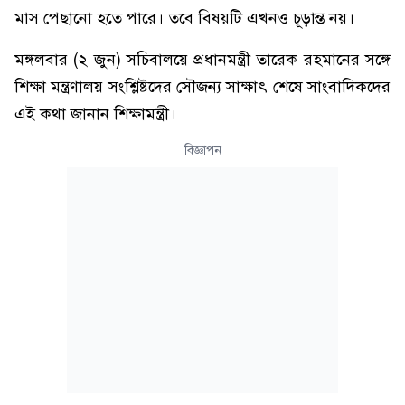
মাস পেছানো হতে পারে। তবে বিষয়টি এখনও চূড়ান্ত নয়।
মঙ্গলবার (২ জুন) সচিবালয়ে প্রধানমন্ত্রী তারেক রহমানের সঙ্গে
শিক্ষা মন্ত্রণালয় সংশ্লিষ্টদের সৌজন্য সাক্ষাৎ শেষে সাংবাদিকদের
এই কথা জানান শিক্ষামন্ত্রী।
বিজ্ঞাপন