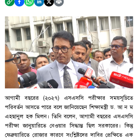
আগামী বছরের (২০২৭) এসএসসি পরীক্ষার সময়সূচিতে
পরিবর্তন আসতে পারে বলে জানিয়েছেন শিক্ষামন্ত্রী ড. আ ন ম
এহছানুল হক মিলন। তিনি বলেন, আগামী বছরের এসএসসি
পরীক্ষা জানুয়ারিতে নেওয়ার সিদ্ধান্ত ছিল সরকারের। কিন্তু
ফেব্রুয়ারিতে রোজার কারণে সংশ্লিষ্টদের দাবির প্রেক্ষিতে এক