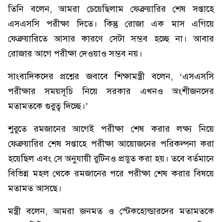
তিনি বলেন, আমরা চেয়েছিলাম ফেব্রুয়ারির শেষ সপ্তাহে
এসএসসি পরীক্ষা দিতে। কিন্তু রোজা এক মাস এগিয়ে
ফেব্রুয়ারিতে আসার কারণে সেটা সম্ভব হচ্ছে না। আবার
রোজার আগে পরীক্ষা দেওয়াও সম্ভব নয়।
সাংবাদিকদের প্রশ্নের জবাবে শিক্ষামন্ত্রী বলেন, ‘এসএসসি
পরীক্ষার সময়সূচি নিয়ে সরকার এখনও অংশীজনদের
মতামতকে গুরুত্ব দিচ্ছে।’
শুরুতে রমজানের আগেই পরীক্ষা শেষ করার লক্ষ্য নিয়ে
ফেব্রুয়ারির শেষ সপ্তাহে পরীক্ষা আয়োজনের পরিকল্পনা করা
হয়েছিল এবং সে অনুযায়ী রুটিনও প্রস্তুত করা হয়। তবে বর্তমানে
বিভিন্ন মহল থেকে রমজানের পরে পরীক্ষা শেষ করার বিষয়ে
মতামত আসছে।
মন্ত্রী বলেন, আমরা জনমত ও স্টেকহোল্ডারদের মতামতকে