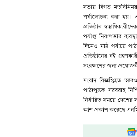
সভায় বিগত মতবিনিময় 
পর্যালোচনা করা হয়। এর
প্রতিষ্ঠান স্বত্বাধিকার
পর্যাপ্ত নিরাপত্তার ব্য
দিনেও মাঠ পর্যায়ে পাঠ্যপ
প্রতিষ্ঠানের বই গ্রহণক
সংরক্ষণের জন্য প্রয়োজনী
সংবাদ বিজ্ঞপ্তিতে আরও ব
পাঠ্যপুস্তক সরবরাহ ন
নির্ধারিত সময়ে দেশের স
আশ প্রকাশ করেছে এনস