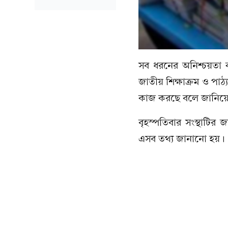
সব ধরনের অনিশ্চয়তা কা
জাতীয় শিক্ষাক্রম ও পাঠ্য
কাজ করছে বলে জানিয়েছ
বৃহস্পতিবার সংস্থাটির
এসব তথ্য জানানো হয়।