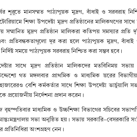
ের শুরুতে মানসম্মত পাঠ্যপুস্তক মুদ্রণ, বাঁধাই ও সরবরাহ নি
টোরিয়ামে শিক্ষা উপদেষ্টা মুদ্রণ প্রতিষ্ঠানের মালিকগণের সাথ
্মানিত মুদ্রণ প্রতিষ্ঠান মালিকরা কতিপয় সমস্যার প্রতি দৃষ
 প্রতিবন্ধকতাগুলো দূর করা হলে পাঠ্যপুস্তক মুদ্রণ, বাঁধা
্দিষ্ট সময়ে পাঠ্যপুস্তক সরবরাহ নিশ্চিত করা সম্ভব হবে।
উপদেষ্টার সাথে মুদ্রণ প্রতিষ্ঠান মালিকদের মতবিনিময় সভ
দ্দেশ্যে গত মঙ্গলবার প্রাথমিক ও মাধ্যমিক স্তরের বিভাগ
ারেরও বেশি কর্মকর্তার সাথে শিক্ষা উপদেষ্টা ভার্চুয়ালি সভ
রকে প্রয়োজনীয় নির্দেশনা প্রদান করেন।
ৃহস্পতিবার মাধ্যমিক ও উচ্চশিক্ষা বিভাগের সচিবের সভাপতিত
আন্তঃমন্ত্রণালয় সভা অনুষ্ঠিত হয়। সভায় সরকারি-বেসরকারি সংশ্লি
নের প্রতিনিধিরা অংশগ্রহণ নেন।