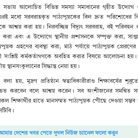
সভায় আলোচিত বিভিন্ন সমস্যা সমাধানের গৃহীত উদ্যোগ 
ই মধ্যে সরবরাহকৃত পাঠ্যপুস্তকের বিল দ্রুত পরিশোধের বি
ীদেরকে আশ্বস্ত করা হয়। নিরবচ্ছিন্ন বিদ্যুৎ সরবরাহ, বই পরিবহন
বস্থা করা এবং এ উদ্যোগে স্থানীয় প্রশাসনকে সম্পৃক্ত করা, সাপ্
ুস্তক গ্রহণের ব্যবস্থা করা, মাঠ পর্যায়ে পাঠ্যপুস্তক প্রেরণের পূ
ারী সংশ্লিষ্ট কর্মকর্তাগণকে অবহিত করার বিষয়ে আলোচনা হয়। প
য় স্থানসংকুলানের সিদ্ধান্ত নেয়া হয়।
লা হয়, মুদ্রণ প্রতিষ্ঠান স্বত্বাধিকারীরাও শিক্ষাবর্ষের শুরু
িশ্চিত করবেন বলে আশ্বস্ত করেন। সব অংশীজনের সমন্বিত 
কল শিক্ষার্থীর হাতে মানসম্মত পাঠ্যপুস্তক পৌঁছে দেওয়া সম্ভ
িটিবি।
আমার দেশের খবর পেতে গুগল নিউজ চ্যানেল ফলো করুন