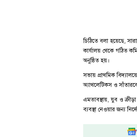
চিঠিতে বলা হয়েছে, সারাদে
কার্যালয় থেকে গঠিত কমিটি
অনুষ্ঠিত হয়।
সভায় প্রাথমিক বিদ্যালয়ে
অ্যাথলেটিকস ও সাঁতারকে 
এমতাবস্থায়, যুব ও ক্রীড়া
ব্যবস্থা নেওয়ার জন্য নির