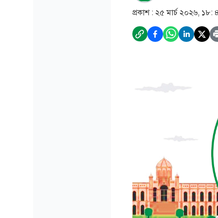
প্রকাশ :
২৫ মার্চ ২০২৬, ১৮: 