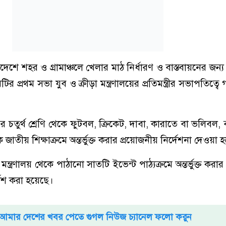
শে শহর ও গ্রামাঞ্চলে খেলার মাঠ নির্ধারণ ও বাস্তবায়নের জন্য প্র
র প্রথম সভা যুব ও ক্রীড়া মন্ত্রণালয়ের প্রতিমন্ত্রীর সভাপতিত্বে 
র চতুর্থ শ্রেণি থেকে ফুটবল, ক্রিকেট, দাবা, কারাতে বা ভলিবল, ব
জাতীয় শিক্ষাক্রমে অন্তর্ভুক্ত করার প্রয়োজনীয় নির্দেশনা দেওয়া 
 মন্ত্রণালয় থেকে পাঠানো সাতটি ইভেন্ট পাঠ্যক্রমে অন্তর্ভুক্ত করা
্দেশ করা হয়েছে।
আমার দেশের খবর পেতে গুগল নিউজ চ্যানেল ফলো করুন