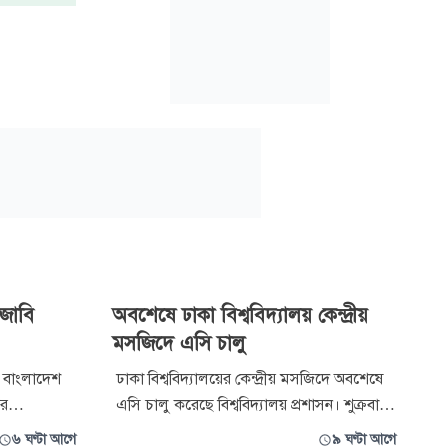
 জাবি
অবশেষে ঢাকা বিশ্ববিদ্যালয় কেন্দ্রীয়
মসজিদে এসি চালু
ে বাংলাদেশ
ঢাকা বিশ্ববিদ্যালয়ের কেন্দ্রীয় মসজিদে অবশেষে
গর
এসি চালু করেছে বিশ্ববিদ্যালয় প্রশাসন। শুক্রবার
বায়ক মোহাম্মদ
সন্ধ্যায় এক স্ট্যাটাসে এ তথ্য জানান ঢাকা
৬ ঘণ্টা আগে
৯ ঘণ্টা আগে