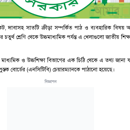
ট, দাবাসহ সাতটি ক্রীড়া সম্পর্কিত পাঠ ও ব্যবহারিক বিষয় অন্তর
র চতুর্থ শ্রেণি থেকে উচ্চমাধ্যমিক পর্যন্ত এ খেলাগুলো জাতীয় শিক্ষ
য়ের মাধ্যমিক ও উচ্চশিক্ষা বিভাগের এক চিঠি থেকে এ তথ্য জানা 
যপুস্তক বোর্ডের (এনসিটিবি) চেয়ারম্যানকে পাঠানো হয়েছে।
বিজ্ঞাপন