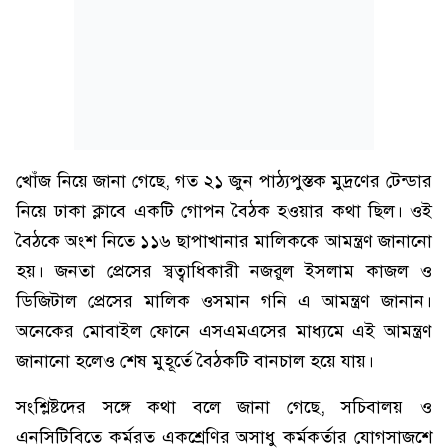
খোঁজ নিয়ে জানা গেছে, গত ২১ জুন পাঠ্যপুস্তক মুদ্রণের টেন্ডার
নিয়ে ঢাকা ক্লাবে একটি গোপন বৈঠক হওয়ার কথা ছিল। ওই
বৈঠকে অংশ নিতে ১১৬ ছাপাখানার মালিককে আমন্ত্রণ জানানো
হয়। জনতা প্রেসের স্বত্বাধিকারী নজরুল ইসলাম কাজল ও
ডিজিটাল প্রেসের মালিক ওসমান গনি এ আমন্ত্রণ জানান।
অনেকের মোবাইল ফোনে এসএমএসের মাধ্যমে এই আমন্ত্রণ
জানানো হলেও শেষ মুহূর্তে বৈঠকটি বানচাল হয়ে যায়।
সংশ্লিষ্টদের সঙ্গে কথা বলে জানা গেছে, সচিবালয় ও
এনসিটিবিতে কর্মরত একশ্রেণির অসাধু কর্মকর্তার যোগসাজশে