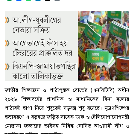
জাতীয় শিক্ষাক্রম ও পাঠ্যপুস্তক বোর্ডের (এনসিটিবি) অধীন
২০২৬ শিক্ষাবর্ষের প্রাথমিক ও মাধ্যমিকের বিনা মূল্যের
পাঠ্যবই ছাপা নিয়ে শুরুতেই ষড়যন্ত্র শুরু হয়েছে। মুদ্রণশিল্পের
ছদ্মাবরণে এ ষড়যন্ত্রে জড়িত সাবেক ডাক ও টেলিযোগাযোগমন্ত্রী
মোস্তাফা জব্বারের ভাইসহ নিষিদ্ধ ঘোষিত আওয়ামী লীগ ও