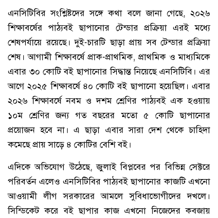
এনসিটিবির সংশ্লিষ্টদের সঙ্গে কথা বলে জানা গেছে, ২০২৬
শিক্ষাবর্ষের পাঠ্যবই ছাপানোর টেন্ডার প্রক্রিয়া এরই মধ্যে
শেষপর্যায়ে রয়েছে। দুই-চারটি ছাড়া প্রায় সব টেন্ডার প্রক্রিয়া
শেষ। আগামী শিক্ষাবর্ষে প্রাক-প্রাথমিক, প্রাথমিক ও মাধ্যমিকে
এবার ৩০ কোটি বই ছাপানোর সিদ্ধান্ত নিয়েছে এনসিটিবি। এর
আগে ২০২৫ শিক্ষাবর্ষে ৪০ কোটি বই ছাপানো হয়েছিল। এবার
২০২৬ শিক্ষাবর্ষে নবম ও দশম শ্রেণির পাঠ্যবই এক হওয়ায়
১০ম শ্রেণির জন্য গত বছরের মতো ৫ কোটি ছাপানোর
প্রয়োজন হবে না। এ ছাড়া এবার সারা দেশ থেকে চাহিদা
কমেছে প্রায় সাড়ে ৪ কোটির বেশি বই।
এদিকে অভিযোগ উঠেছে, জুলাই বিপ্লবের পর বিভিন্ন সেক্টরে
পরিবর্তন এলেও এনসিটিবির পাঠ্যবই ছাপানোর কাজটি এখনো
আওয়ামী লীগ সরকারের আমলে সুবিধাভোগীদের দখলে।
সিন্ডিকেট করে বই ছাপার কাজ এখনো নিজেদের কবজায়