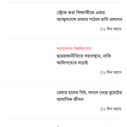
স্ট্রোক করা শিক্ষার্থীকে এয়ার
অ্যাম্বুল্যান্সে ঢাকায় পাঠাল রাবি প্রশাসন
১ দিন আগে
শাহজালাল বিশ্ববিদ্যালয়
ছাত্ররাজনীতিতে সহাবস্থান, নাকি
আধিপত্যের লড়াই
১ দিন আগে
মেধায় হলের সিট, বদলে গেছে রুয়েটের
আবাসিক জীবন
১ দিন আগে