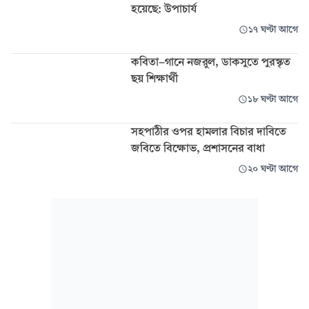
হয়েছে: উপাচার্য
১৭ ঘণ্টা আগে
কবিতা-গানে নজরুল, ডাকসুতে পুরস্কৃত
ছয় শিক্ষার্থী
১৮ ঘণ্টা আগে
সহপাঠীর ওপর হামলার বিচার দাবিতে
জবিতে বিক্ষোভ, প্রশাসনের বাধা
২০ ঘণ্টা আগে