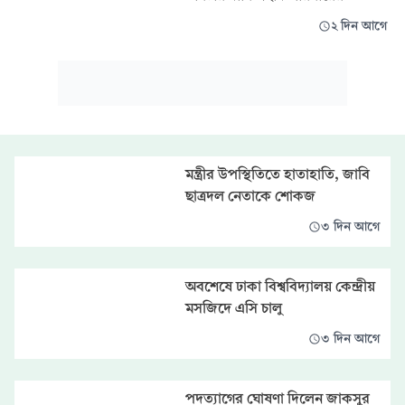
২ দিন আগে
মন্ত্রীর উপস্থিতিতে হাতাহাতি, জাবি
ছাত্রদল নেতাকে শোকজ
৩ দিন আগে
অবশেষে ঢাকা বিশ্ববিদ্যালয় কেন্দ্রীয়
মসজিদে এসি চালু
৩ দিন আগে
পদত্যাগের ঘোষণা দিলেন জাকসুর