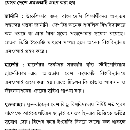
যেসব দেশে এমওআই গ্রহণ করা হয়
জার্মানি :
উচ্চশিক্ষার জন্য বাংলাদেশি শিক্ষার্থীদের অন্যতম
পছন্দের গন্তব্য জার্মানি। দেশটির অনেক পাবলিক বিশ্ববিদ্যালয়ে
কম খরচে বা প্রায় বিনা মূল্যে পড়াশোনার সুযোগ রয়েছে।
স্নাতক ডিগ্রি ইংরেজি মাধ্যমে সম্পন্ন হলে অনেক বিশ্ববিদ্যালয়
এমওআই গ্রহণ করে।
হাঙ্গেরি :
হাঙ্গেরির জনপ্রিয় সরকারি বৃত্তি ‘স্টাইপেন্ডিয়াম
হাঙ্গেরিকাম’-এর আওতায় বেশ কয়েকটি বিশ্ববিদ্যালয়ে
এমওআই গ্রহণ করা হয়। এতে টিউশন ফি ছাড়াও আবাসন ও
জীবনযাপনের খরচের সুবিধা পাওয়া যায়।
যুক্তরাজ্য :
যুক্তরাজ্যের বেশ কিছু বিশ্ববিদ্যালয় নির্দিষ্ট শর্ত পূরণ
সাপেক্ষে আইইএলটিএস ছাড়াই এমওআই-এর ভিত্তিতে ভর্তির
সুযোগ দেয়। বিশেষ করে ইংরেজি বিষয়ে ভালো ফল থাকলে