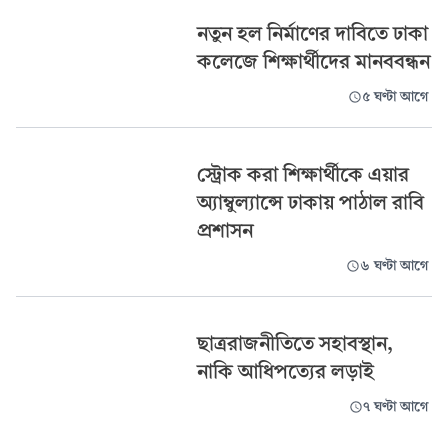
নতুন হল নির্মাণের দাবিতে ঢাকা
কলেজে শিক্ষার্থীদের মানববন্ধন
৫ ঘণ্টা আগে
স্ট্রোক করা শিক্ষার্থীকে এয়ার
অ্যাম্বুল্যান্সে ঢাকায় পাঠাল রাবি
প্রশাসন
৬ ঘণ্টা আগে
ছাত্ররাজনীতিতে সহাবস্থান,
নাকি আধিপত্যের লড়াই
৭ ঘণ্টা আগে