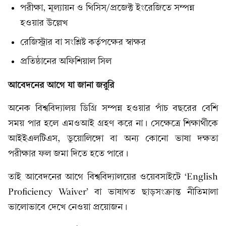
পরীক্ষা, মূল্যায়ন ও থিসিস/প্রজেক্ট ইংরেজিতে সম্পন্ন
হওয়ার উল্লেখ
রেজিস্ট্রার বা সংশ্লিষ্ট কর্তৃপক্ষের স্বাক্ষর
প্রতিষ্ঠানের অফিশিয়াল সিল
আবেদনের আগে যা জানা জরুরি
অনেক বিশ্ববিদ্যালয় ডিগ্রি সম্পন্ন হওয়ার পাঁচ বছরের বেশি
সময় পার হলে এমওআই গ্রহণ করে না। সেক্ষেত্রে শিক্ষার্থীকে
আইইএলটিএস, ডুয়োলিঙ্গো বা অন্য কোনো ভাষা দক্ষতা
পরীক্ষার ফল জমা দিতে হতে পারে।
তাই আবেদনের আগে বিশ্ববিদ্যালয়ের ওয়েবসাইটে ‘English
Proficiency Waiver’ বা ভাষাগত ছাড়সংক্রান্ত নীতিমালা
ভালোভাবে দেখে নেওয়া প্রয়োজন।