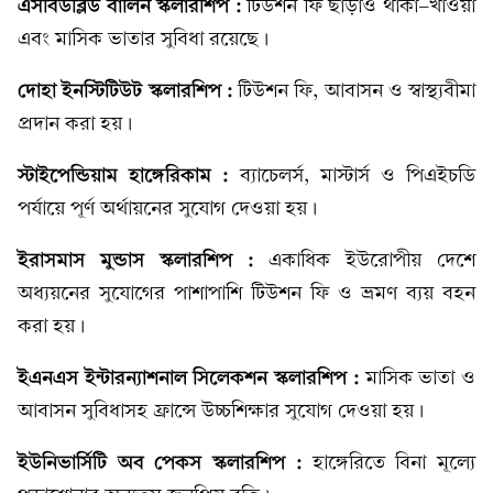
এসবিডব্লিউ বার্লিন স্কলারশিপ :
টিউশন ফি ছাড়াও থাকা-খাওয়া
এবং মাসিক ভাতার সুবিধা রয়েছে।
দোহা ইনস্টিটিউট স্কলারশিপ :
টিউশন ফি, আবাসন ও স্বাস্থ্যবীমা
প্রদান করা হয়।
স্টাইপেন্ডিয়াম হাঙ্গেরিকাম :
ব্যাচেলর্স, মাস্টার্স ও পিএইচডি
পর্যায়ে পূর্ণ অর্থায়নের সুযোগ দেওয়া হয়।
ইরাসমাস মুন্ডাস স্কলারশিপ :
একাধিক ইউরোপীয় দেশে
অধ্যয়নের সুযোগের পাশাপাশি টিউশন ফি ও ভ্রমণ ব্যয় বহন
করা হয়।
ইএনএস ইন্টারন্যাশনাল সিলেকশন স্কলারশিপ :
মাসিক ভাতা ও
আবাসন সুবিধাসহ ফ্রান্সে উচ্চশিক্ষার সুযোগ দেওয়া হয়।
ইউনিভার্সিটি অব পেকস স্কলারশিপ :
হাঙ্গেরিতে বিনা মূল্যে