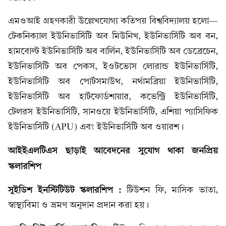
এমওআই গ্রহণকারী উল্লেখযোগ্য কতিপয় বিশ্ববিদ্যালয় হলো—
টেকনিক্যাল ইউনিভার্সিটি অব মিউনিখ, ইউনিভার্সিটি অব বন,
হামবোল্ট ইউনিভার্সিটি অব বার্লিন, ইউনিভার্সিটি অব ডেব্রেচেন,
ইউনিভার্সিটি অব পেকস, ইওটভোস লোরান্ড ইউনিভার্সিটি,
ইউনিভার্সিটি অব পোর্টসমাউথ, নর্থামব্রিয়া ইউনিভার্সিটি,
ইউনিভার্সিটি অব হার্টফোর্ডশায়ার, কভেন্ট্রি ইউনিভার্সিটি,
টেলরস ইউনিভার্সিটি, সানওয়ে ইউনিভার্সিটি, এশিয়া প্যাসিফিক
ইউনিভার্সিটি (APU) এবং ইউনিভার্সিটি অব ওয়ারশ।
আইইএলটিএস ছাড়াই আবেদনের সুযোগ থাকা জনপ্রিয়
স্কলারশিপ
সুইডিশ ইনস্টিটিউট স্কলারশিপ :
টিউশন ফি, মাসিক ভাতা,
স্বাস্থ্যবিমা ও ভ্রমণ অনুদান প্রদান করা হয়।