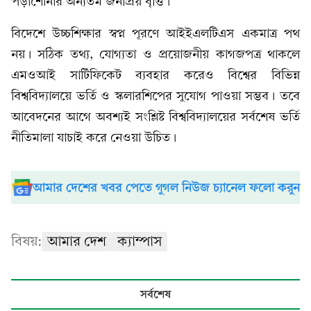
পড়াশোনার অন্যতম জনপ্রিয় বৃত্তি।
বিদেশে উচ্চশিক্ষার স্বপ্ন পূরণে আইইএলটিএস একমাত্র পথ
নয়। সঠিক তথ্য, যোগ্যতা ও প্রয়োজনীয় কাগজপত্র থাকলে
এমওআই সার্টিফিকেট ব্যবহার করেও বিশ্বের বিভিন্ন
বিশ্ববিদ্যালয়ে ভর্তি ও স্কলারশিপের সুযোগ পাওয়া সম্ভব। তবে
আবেদনের আগে অবশ্যই সংশ্লিষ্ট বিশ্ববিদ্যালয়ের সর্বশেষ ভর্তি
নীতিমালা যাচাই করে নেওয়া উচিত।
আমার দেশের খবর পেতে গুগল নিউজ চ্যানেল ফলো করুন
বিষয়:
আমার দেশ
ক্যাম্পাস
সর্বশেষ