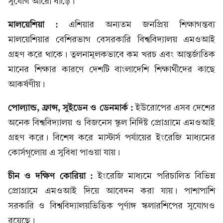
সুযোগ আরো বাড়ে।
মালয়েশিয়া :
এশিয়ার অন্যতম জনপ্রিয় শিক্ষাগন্তব্য
মালয়েশিয়ার বেশিরভাগ বেসরকারি বিশ্ববিদ্যালয় এমওআই
গ্রহণ করে থাকে। তুলনামূলকভাবে কম খরচ এবং আন্তর্জাতিক
মানের শিক্ষার কারণে দেশটি বাংলাদেশি শিক্ষার্থীদের কাছে
আকর্ষণীয়।
পোল্যান্ড, ফ্রান্স, সুইডেন ও ডেনমার্ক :
ইউরোপের এসব দেশের
অনেক বিশ্ববিদ্যালয় ও বিজনেস স্কুল নির্দিষ্ট প্রোগ্রামে এমওআই
গ্রহণ করে। বিশেষ করে মাস্টার্স পর্যায়ের ইংরেজি মাধ্যমের
কোর্সগুলোয় এ সুবিধা পাওয়া যায়।
চীন ও দক্ষিণ কোরিয়া :
ইংরেজি মাধ্যমে পরিচালিত বিভিন্ন
প্রোগ্রামে এমওআই দিয়ে আবেদন করা যায়। পাশাপাশি
সরকারি ও বিশ্ববিদ্যালয়ভিত্তিক পূর্ণাঙ্গ স্কলারশিপের সুযোগও
রয়েছে।