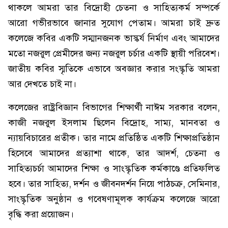
থাকলে আমরা তার বিদ্রোহী চেতনা ও সাহিত্যকর্ম সম্পর্কে
আরো গভীরভাবে জানার সুযোগ পেতাম। আমরা চাই দ্রুত
কলেজে কবির একটি সম্মানজনক ভাস্কর্য নির্মাণ এবং আমাদের
মতো নজরুল প্রেমীদের জন্য নজরুল চর্চার একটি স্থায়ী পরিবেশ।
জাতীয় কবির স্মৃতিকে এভাবে অবজ্ঞার করার সংস্কৃতি আমরা
আর দেখতে চাই না।
কলেজের রাষ্ট্রবিজ্ঞান বিভাগের শিক্ষার্থী নাঈম সরকার বলেন,
কাজী নজরুল ইসলাম ছিলেন বিদ্রোহ, সাম্য, মানবতা ও
ন্যায়বিচারের প্রতীক। তার নামে প্রতিষ্ঠিত একটি শিক্ষাপ্রতিষ্ঠান
হিসেবে আমাদের প্রত্যাশা থাকে, তার আদর্শ, চেতনা ও
সাহিত্যচর্চা আমাদের শিক্ষা ও সাংস্কৃতিক কর্মকাণ্ডে প্রতিফলিত
হবে। তার সাহিত্য, দর্শন ও জীবনদর্শন নিয়ে পাঠচক্র, সেমিনার,
সাংস্কৃতিক অনুষ্ঠান ও গবেষণামূলক কার্যক্রম কলেজে আরো
বৃদ্ধি করা প্রয়োজন।