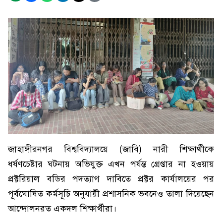
জাহাঙ্গীরনগর বিশ্ববিদ্যালয়ে (জাবি) নারী শিক্ষার্থীকে
ধর্ষণচেষ্টার ঘটনায় অভিযুক্ত এখন পর্যন্ত গ্রেপ্তার না হওয়ায়
প্রক্টরিয়াল বডির পদত্যাগ দাবিতে প্রক্টর কার্যালয়ের পর
পূর্বঘোষিত কর্মসূচি অনুযায়ী প্রশাসনিক ভবনেও তালা দিয়েছেন
আন্দোলনরত একদল শিক্ষার্থীরা।