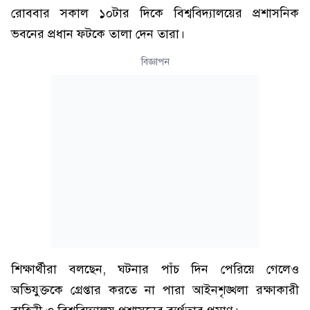
রোববার সকাল ১০টার দিকে বিশ্ববিদ্যালয়ের প্রশাসনিক
ভবনের প্রধান ফটকে তালা দেন তারা।
বিজ্ঞাপন
শিক্ষার্থীরা বলছেন, ঘটনার পাঁচ দিন পেরিয়ে গেলেও
অভিযুক্তকে গ্রেপ্তার করতে না পারা আইনশৃঙ্খলা রক্ষাকারী