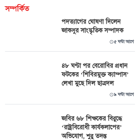
সম্পর্কিত
পদত্যাগের ঘোষণা দিলেন
জাকসুর সাংস্কৃতিক সম্পাদক
৫ ঘণ্টা আগে
৪৮ ঘণ্টা পর বেরোবির প্রধান
ফটকের ‘শিবিরমুক্ত ক্যাম্পাস’
লেখা মুছে দিল ছাত্রদল
৯ ঘণ্টা আগে
জবির ৬৮ শিক্ষকের বিরুদ্ধে
‘রাষ্ট্রবিরোধী কার্যকলাপের’
অভিযোগ, শুরু তদন্ত