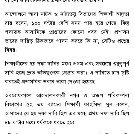
বাহিনী ও বিশ্ববিদ্যালয় প্রশাসনের ব্যর্থতার প্রমাণ।
আন্দোলনে আসা নাটক ও নাট্যতত্ত্ব বিভাগের শিক্ষার্থী আদৃতা
রায় বলেন, ১০০ ঘণ্টার বেশি সময় পার হয়ে গেছে, কিন্তু
পলাতক আসামিকে গ্রেপ্তারের কোনো খবর নেই। প্রশাসন
তাদের দায়িত্ব ঠিকভাবে পালন করছে কি না, সেটিও প্রশ্নের
বিষয়।
শিক্ষার্থীদের ছয় দফা দাবির মধ্যে প্রথম এবং সবচেয়ে গুরুত্বপূর্ণ
দাবি হচ্ছে দ্রুত অভিযুক্তকে গ্রেপ্তার করা। এ দাবিতে চাপ সৃষ্টি
করতেই প্রশাসনিক ভবনে তালা দেওয়া হয়েছে।
অবরোধকালে আন্দোলনকারী নগর ও অঞ্চল পরিকল্পনা
বিভাগের ৫২ তম ব্যাচের শিক্ষার্থী ফাহমিদা মুন বলেন,
আমাদের যে ছয় দফা দাবি ছিল এর মধ্যে প্রথম দফা দাবি ছিল
৪৮ ঘণ্টার মধ্যে ধর্ষককে ধরতে হবে।