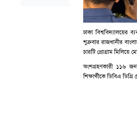
ঢাকা বিশ্ববিদ্যালয়ের 
শুক্রবার রাজধানীর বাংল
চারটি প্রোগ্রাম মিলিয়ে 
অংশগ্রহণকারী ১১৬ 
শিক্ষার্থীকে ডিবিএ ডিগ্র