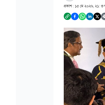
প্রকাশ :
১৫ মে ২০২৬, ২১: ৩