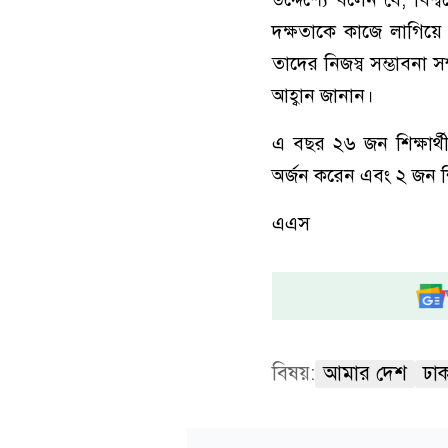
দক্ষতাকে কাজে লাগিয়ে 
তাদের নিজস্ব সম্ভাবনা 
আহ্বান জানান।
এ বছর ২৬ জন শিক্ষার্থী
অর্জন করেন এবং ২ জন শিক্
এএস
বিষয়:
আমার দেশ
ঢাক