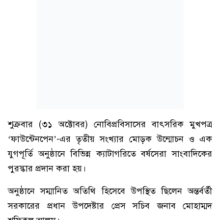
শুক্রবার (৩১ অক্টোবর) নোবিপ্রবিসাসের বাৎসরিক মুখপত্র
‘ফাউন্টেনপেন’-এর তৃতীয় সংখ্যার মোড়ক উন্মোচন ও এক
যুগপূর্তি অনুষ্ঠানে বিভিন্ন ক্যাটাগরিতে বর্ষসেরা সাংবাদিকের
পুরস্কার প্রদান করা হয়।
অনুষ্ঠানে সম্মানিত অতিথি হিসেবে উপস্থিত ছিলেন অন্তর্বর্তী
সরকারের প্রধান উপদেষ্টার প্রেস সচিব জনাব মোহাম্মদ