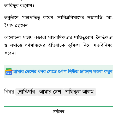
আরিফুর রহমান।
অনুষ্ঠানে সভাপতিত্ব করেন নোবিপ্রবিসাসের সভাপতি মো.
ইমাম হোসেন।
আলোচনা সভায় বক্তারা সাংবাদিকতার দায়িত্ববোধ, নৈতিকতা
ও সমাজে গণমাধ্যমের ইতিবাচক ভূমিকা নিয়ে মতবিনিময়
করেন।
আমার দেশের খবর পেতে গুগল নিউজ চ্যানেল ফলো করুন
বিষয়:
নোবিপ্রবি
আমার দেশ
শফিকুল আলম
সর্বশেষ