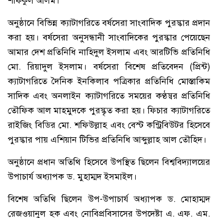
শফিকুল আলম।
অনুষ্ঠানে বিভিন্ন ক্যাটাগরিতে বর্ষসেরা সাংবাদিক পুরস্কার প্রদান
করা হয়। বর্ষসেরা অনুসন্ধানী সাংবাদিকের পুরস্কার পেয়েছেন
আমার দেশ প্রতিনিধি নাহিদুল ইসলাম এবং আরটিভি প্রতিনিধি
মো. রিয়াদুল ইসলাম। বর্ষসেরা বিশেষ প্রতিবেদন (প্রিন্ট)
ক্যাটাগরিতে দৈনিক ইনকিলাব পত্রিকার প্রতিনিধি মোস্তাকিম
সাদিক এবং অনলাইন ক্যাটাগরিতে সময়ের কণ্ঠস্বর প্রতিনিধি
তৌফিক আল মাহমুদকে পুরস্কৃত করা হয়। ফিচার ক্যাটাগরিতে
রাইজিং বিডির মো. শফিউল্লাহ এবং বেস্ট কন্ট্রিবিউটর হিসেবে
পুরস্কার পায় এশিয়ান টিভির প্রতিনিধি আব্দুল্লাহ আল তৌহিদ।
অনুষ্ঠানে প্রধান অতিথি হিসেবে উপস্থিত ছিলেন বিশ্ববিদ্যালয়ের
উপাচার্য অধ্যাপক ড. মুহাম্মদ ইসমাইল।
বিশেষ অতিথি ছিলেন উপ-উপাচার্য অধ্যাপক ড. মোহাম্মদ
রেজওয়ানুল হক এবং নোবিপ্রবিসাসের উপদেষ্টা এ. এফ. এম.