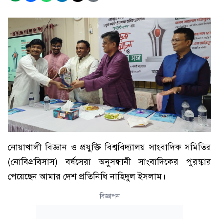
নোয়াখালী বিজ্ঞান ও প্রযুক্তি বিশ্ববিদ্যালয় সাংবাদিক সমিতির
(নোবিপ্রবিসাস) বর্ষসেরা অনুসন্ধানী সাংবাদিকের পুরস্কার
পেয়েছেন আমার দেশ প্রতিনিধি নাহিদুল ইসলাম।
বিজ্ঞাপন