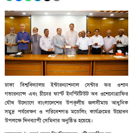
ঢাকা বিশ্ববিদ্যালয় ইন্টারন্যাশনাল সেন্টার ফর ওশান
গভারন্যান্স এবং চীনের ফার্স্ট ইনস্টিটিউট অব ওশেনোগ্রাফির
যৌথ উদ্যোগে বাংলাদেশের উপকূলীয় জলসীমায় আধুনিক
সমুদ্র পর্যবেক্ষণ ও পরিবেশগত মডেলিং কার্যক্রমের উদ্বোধন
উপলক্ষে দিনব্যাপী সেমিনার অনুষ্ঠিত হয়েছে।