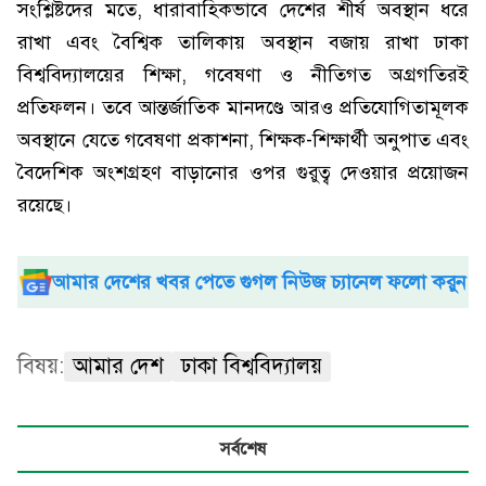
সংশ্লিষ্টদের মতে, ধারাবাহিকভাবে দেশের শীর্ষ অবস্থান ধরে
রাখা এবং বৈশ্বিক তালিকায় অবস্থান বজায় রাখা ঢাকা
বিশ্ববিদ্যালয়ের শিক্ষা, গবেষণা ও নীতিগত অগ্রগতিরই
প্রতিফলন। তবে আন্তর্জাতিক মানদণ্ডে আরও প্রতিযোগিতামূলক
অবস্থানে যেতে গবেষণা প্রকাশনা, শিক্ষক-শিক্ষার্থী অনুপাত এবং
বৈদেশিক অংশগ্রহণ বাড়ানোর ওপর গুরুত্ব দেওয়ার প্রয়োজন
রয়েছে।
আমার দেশের খবর পেতে গুগল নিউজ চ্যানেল ফলো করুন
বিষয়:
আমার দেশ
ঢাকা বিশ্ববিদ্যালয়
সর্বশেষ