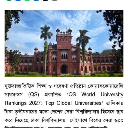
যুক্তরাজ্যভিত্তিক শিক্ষা ও গবেষণা প্রতিষ্ঠান কোয়াককোয়ারেলি
সায়মন্ডস (QS) প্রকাশিত ‘QS World University
Rankings 2027: Top Global Universities’ তালিকায়
টানা তৃতীয়বারের মতো দেশের সেরা বিশ্ববিদ্যালয় হিসেবে স্থান
করে নিয়েছে ঢাকা বিশ্ববিদ্যালয়। সেইসাথে বিশ্বের সেরা ৬০০