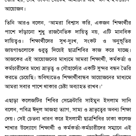
আয়োজন।
তিনি আরও বলেন, ‘আমরা বিশ্বাস করি, একজন শিক্ষার্থীর
পাশে দাঁড়ানো শুধু রাজনৈতিক দায়িত্ব নয়, এটি মানবিক
দায়িত্বও। শিক্ষার্থীদের সুখ-দুঃখ, সংকট ও অনুভূতির
জায়গাগুলোকে গুরুত্ব দিয়েই ছাত্রশিবির কাজ করে যাচ্ছে।
আজকের এই আয়োজনের মাধ্যমে আমরা শিক্ষার্থী, কর্মকর্তা ও
কর্মচারীদের মধ্যে ভ্রাতৃত্ব ও সৌহার্দ্যের একটি সুন্দর বন্ধন তৈরি
করতে চেয়েছি। ভবিষ্যতেও শিক্ষার্থীবান্ধব আয়োজনের মাধ্যমে
আমরা সবার পাশে থাকার চেষ্টা অব্যাহত রাখব।’
এছাড়া কলেজটির শিবির সেক্রেটারি সাইমুন ইসলাম সানি
বলেন, পবিত্র ঈদুল আজহা ত্যাগ, সাম্য ও ভ্রাতৃত্বের অনন্য শিক্ষা
দেয়। সেই চেতনা ধারণ করে ইসলামী ছাত্রশিবির ঢাকা কলেজ
শাখার উদ্যোগে শিক্ষার্থী ও কর্মকর্তা-কর্মচারীদের সম্মানে এই