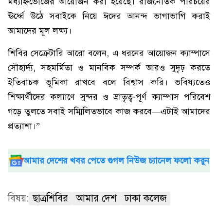
মধ্যাহ্নভোজের আয়োজন করা হয়েছে। রাজনৈতিক পরিচয়ের
ঊর্ধ্বে উঠে সবাইকে নিয়ে ঈদের আনন্দ ভাগাভাগি করাই
আমাদের মূল লক্ষ্য।
শিবির সেক্রেটারি আরো বলেন, এ ধরনের আয়োজন ক্যাম্পাসে
সৌহার্দ্য, সহমর্মিতা ও মানবিক সম্পর্ক আরও সুদৃঢ় করতে
ইতিবাচক ভূমিকা রাখবে বলে বিশ্বাস করি। ভবিষ্যতেও
শিক্ষার্থীদের কল্যাণে সুন্দর ও ভ্রাতৃত্ব-পূর্ণ ক্যাম্পাস পরিবেশ
গড়ে তুলতে সবাই সম্মিলিতভাবে কাজ করবে—এটাই আমাদের
প্রত্যাশা।”
আমার দেশের খবর পেতে গুগল নিউজ চ্যানেল ফলো করুন
বিষয়:
ছাত্রশিবির
আমার দেশ
ঢাকা কলেজ