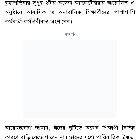
বৃহস্পতিবার দুপুর ২টায় কলেজ ক্যাফেটেরিয়ায় আয়োজিত এ
অনুষ্ঠানে আবাসিক ও অনাবাসিক শিক্ষার্থীদের পাশাপাশি
কর্মকর্তা-কর্মচারীরাও অংশ নেন।
বিজ্ঞাপন
আয়োজকেরা জানান, ঈদের ছুটিতে অনেক শিক্ষার্থী বিভিন্ন
কারণে বাড়ি যেতে পারেন না। তাদের মধ্যে পারিবারিক উষ্ণতা