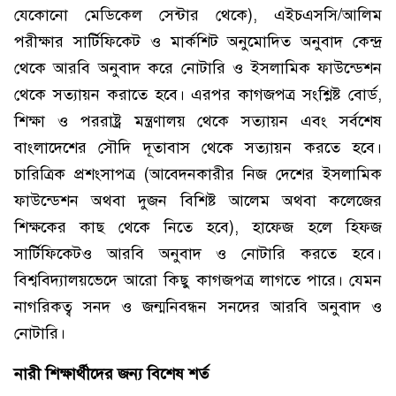
যেকোনো মেডিকেল সেন্টার থেকে), এইচএসসি/আলিম
পরীক্ষার সার্টিফিকেট ও মার্কশিট অনুমোদিত অনুবাদ কেন্দ্র
থেকে আরবি অনুবাদ করে নোটারি ও ইসলামিক ফাউন্ডেশন
থেকে সত্যায়ন করাতে হবে। এরপর কাগজপত্র সংশ্লিষ্ট বোর্ড,
শিক্ষা ও পররাষ্ট্র মন্ত্রণালয় থেকে সত্যায়ন এবং সর্বশেষ
বাংলাদেশের সৌদি দূতাবাস থেকে সত্যায়ন করতে হবে।
চারিত্রিক প্রশংসাপত্র (আবেদনকারীর নিজ দেশের ইসলামিক
ফাউন্ডেশন অথবা দুজন বিশিষ্ট আলেম অথবা কলেজের
শিক্ষকের কাছ থেকে নিতে হবে), হাফেজ হলে হিফজ
সার্টিফিকেটও আরবি অনুবাদ ও নোটারি করতে হবে।
বিশ্ববিদ্যালয়ভেদে আরো কিছু কাগজপত্র লাগতে পারে। যেমন
নাগরিকত্ব সনদ ও জন্মনিবন্ধন সনদের আরবি অনুবাদ ও
নোটারি।
নারী শিক্ষার্থীদের জন্য বিশেষ শর্ত