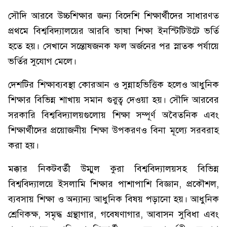
সৌদি আরবে উচ্চশিক্ষার জন্য বিদেশি শিক্ষার্থীদের সাধারণত
প্রথমে বিশ্ববিদ্যালয়ের আরবি ভাষা শিক্ষা ইনস্টিটিউটে ভর্তি
হতে হয়। সেখানে সন্তোষজনক ফল অর্জনের পর স্নাতক পর্যায়ে
ভর্তির সুযোগ মেলে।
দেশটির শিক্ষাব্যবস্থা কোরআন ও সুন্নাহভিত্তিক হলেও আধুনিক
শিক্ষার বিভিন্ন শাখায় সমান গুরুত্ব দেওয়া হয়। সৌদি আরবের
সরকারি বিশ্ববিদ্যালয়গুলোয় শিক্ষা সম্পূর্ণ অবৈতনিক এবং
শিক্ষার্থীদের প্রয়োজনীয় শিক্ষা উপকরণও বিনা মূল্যে সরবরাহ
করা হয়।
মক্কার নিকটবর্তী উম্মুল কুরা বিশ্ববিদ্যালয়সহ বিভিন্ন
বিশ্ববিদ্যালয়ে ইসলামি শিক্ষার পাশাপাশি বিজ্ঞান, প্রকৌশল,
ব্যবসায় শিক্ষা ও অন্যান্য আধুনিক বিষয় পড়ানো হয়। আধুনিক
শ্রেণিকক্ষ, সমৃদ্ধ গ্রন্থাগার, গবেষণাগার, আবাসন সুবিধা এবং