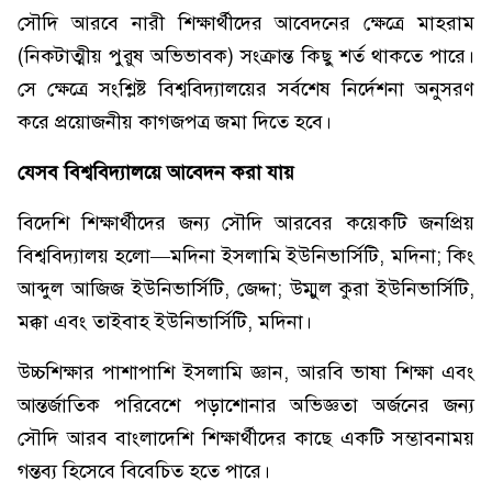
সৌদি আরবে নারী শিক্ষার্থীদের আবেদনের ক্ষেত্রে মাহরাম
(নিকটাত্মীয় পুরুষ অভিভাবক) সংক্রান্ত কিছু শর্ত থাকতে পারে।
সে ক্ষেত্রে সংশ্লিষ্ট বিশ্ববিদ্যালয়ের সর্বশেষ নির্দেশনা অনুসরণ
করে প্রয়োজনীয় কাগজপত্র জমা দিতে হবে।
যেসব বিশ্ববিদ্যালয়ে আবেদন করা যায়
বিদেশি শিক্ষার্থীদের জন্য সৌদি আরবের কয়েকটি জনপ্রিয়
বিশ্ববিদ্যালয় হলো—মদিনা ইসলামি ইউনিভার্সিটি, মদিনা; কিং
আব্দুল আজিজ ইউনিভার্সিটি, জেদ্দা; উম্মুল কুরা ইউনিভার্সিটি,
মক্কা এবং তাইবাহ ইউনিভার্সিটি, মদিনা।
উচ্চশিক্ষার পাশাপাশি ইসলামি জ্ঞান, আরবি ভাষা শিক্ষা এবং
আন্তর্জাতিক পরিবেশে পড়াশোনার অভিজ্ঞতা অর্জনের জন্য
সৌদি আরব বাংলাদেশি শিক্ষার্থীদের কাছে একটি সম্ভাবনাময়
গন্তব্য হিসেবে বিবেচিত হতে পারে।