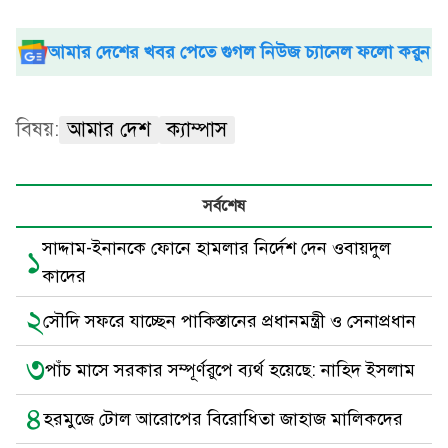
আমার দেশের খবর পেতে গুগল নিউজ চ্যানেল ফলো করুন
বিষয়:
আমার দেশ
ক্যাম্পাস
সর্বশেষ
সাদ্দাম-ইনানকে ফোনে হামলার নির্দেশ দেন ওবায়দুল
১
কাদের
২
সৌদি সফরে যাচ্ছেন পাকিস্তানের প্রধানমন্ত্রী ও সেনাপ্রধান
৩
পাঁচ মাসে সরকার সম্পূর্ণরুপে ব্যর্থ হয়েছে: নাহিদ ইসলাম
৪
হরমুজে টোল আরোপের বিরোধিতা জাহাজ মালিকদের