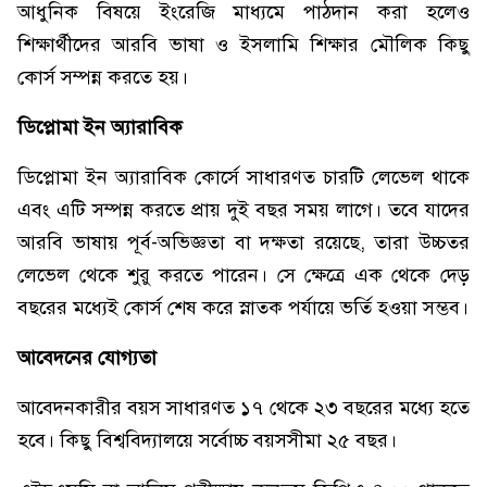
আধুনিক বিষয়ে ইংরেজি মাধ্যমে পাঠদান করা হলেও
শিক্ষার্থীদের আরবি ভাষা ও ইসলামি শিক্ষার মৌলিক কিছু
কোর্স সম্পন্ন করতে হয়।
ডিপ্লোমা ইন অ্যারাবিক
ডিপ্লোমা ইন অ্যারাবিক কোর্সে সাধারণত চারটি লেভেল থাকে
এবং এটি সম্পন্ন করতে প্রায় দুই বছর সময় লাগে। তবে যাদের
আরবি ভাষায় পূর্ব-অভিজ্ঞতা বা দক্ষতা রয়েছে, তারা উচ্চতর
লেভেল থেকে শুরু করতে পারেন। সে ক্ষেত্রে এক থেকে দেড়
বছরের মধ্যেই কোর্স শেষ করে স্নাতক পর্যায়ে ভর্তি হওয়া সম্ভব।
আবেদনের যোগ্যতা
আবেদনকারীর বয়স সাধারণত ১৭ থেকে ২৩ বছরের মধ্যে হতে
হবে। কিছু বিশ্ববিদ্যালয়ে সর্বোচ্চ বয়সসীমা ২৫ বছর।