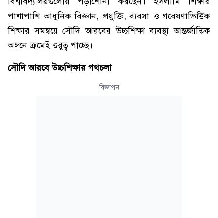
বিশ্ববিদ্যালয়গুলোয় পড়াশোনা করছেন। ইসলামি শিক্ষার
পাশাপাশি আধুনিক বিজ্ঞান, প্রযুক্তি, ব্যবসা ও গবেষণাভিত্তিক
শিক্ষার সমন্বয়ে সৌদি আরবের উচ্চশিক্ষা ব্যবস্থা আন্তর্জাতিক
অঙ্গনে ক্রমেই গুরুত্ব পাচ্ছে।
সৌদি আরবে উচ্চশিক্ষার পথচলা
বিজ্ঞাপন