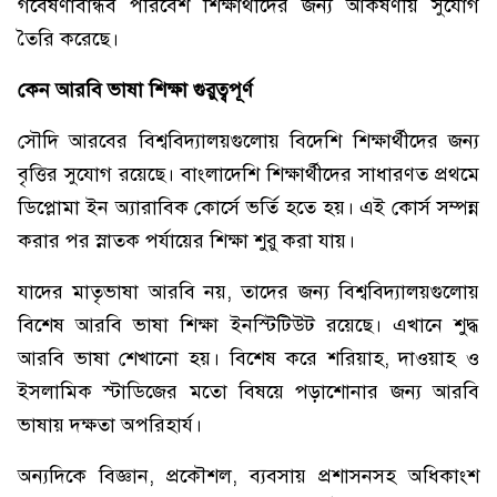
গবেষণাবান্ধব পরিবেশ শিক্ষার্থীদের জন্য আকর্ষণীয় সুযোগ
তৈরি করেছে।
কেন আরবি ভাষা শিক্ষা গুরুত্বপূর্ণ
সৌদি আরবের বিশ্ববিদ্যালয়গুলোয় বিদেশি শিক্ষার্থীদের জন্য
বৃত্তির সুযোগ রয়েছে। বাংলাদেশি শিক্ষার্থীদের সাধারণত প্রথমে
ডিপ্লোমা ইন অ্যারাবিক কোর্সে ভর্তি হতে হয়। এই কোর্স সম্পন্ন
করার পর স্নাতক পর্যায়ের শিক্ষা শুরু করা যায়।
যাদের মাতৃভাষা আরবি নয়, তাদের জন্য বিশ্ববিদ্যালয়গুলোয়
বিশেষ আরবি ভাষা শিক্ষা ইনস্টিটিউট রয়েছে। এখানে শুদ্ধ
আরবি ভাষা শেখানো হয়। বিশেষ করে শরিয়াহ, দাওয়াহ ও
ইসলামিক স্টাডিজের মতো বিষয়ে পড়াশোনার জন্য আরবি
ভাষায় দক্ষতা অপরিহার্য।
অন্যদিকে বিজ্ঞান, প্রকৌশল, ব্যবসায় প্রশাসনসহ অধিকাংশ