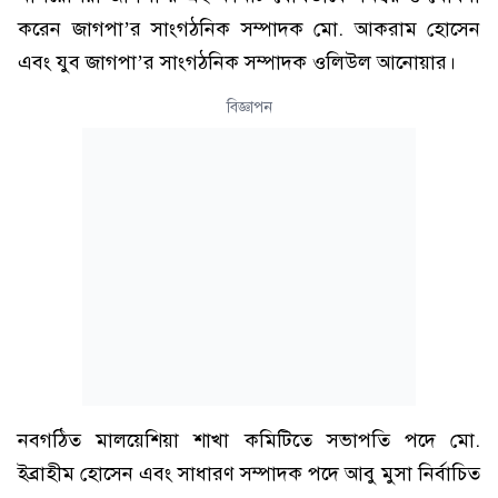
করেন জাগপা’র সাংগঠনিক সম্পাদক মো. আকরাম হোসেন
এবং যুব জাগপা’র সাংগঠনিক সম্পাদক ওলিউল আনোয়ার।
বিজ্ঞাপন
নবগঠিত মালয়েশিয়া শাখা কমিটিতে সভাপতি পদে মো.
ইব্রাহীম হোসেন এবং সাধারণ সম্পাদক পদে আবু মুসা নির্বাচিত