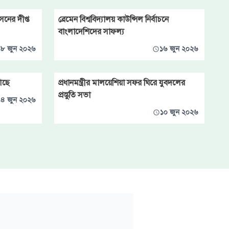
নের দীপ্ত
ব্রেমেন বিশ্ববিদ্যালয় কাউন্সিল নির্বাচনে
বাংলাদেশিদের সাফল্য
১৮ জুন ২০২৬
১৬ জুন ২০২৬
আছে
প্রধানমন্ত্রীর মালয়েশিয়া সফর ঘিরে যুবদলের
প্রস্তুতি সভা
১৪ জুন ২০২৬
১০ জুন ২০২৬