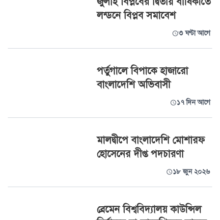
জুলাই বিপ্লবের দ্বিতীয় বার্ষিকীতে
লন্ডনে বিপ্লব সমাবেশ
৩ ঘণ্টা আগে
পর্তুগালে বিপাকে হাজারো
বাংলাদেশি অভিবাসী
১৭ দিন আগে
মালদ্বীপে বাংলাদেশি মোশারফ
হোসেনের দীপ্ত পদচারণা
১৮ জুন ২০২৬
ব্রেমেন বিশ্ববিদ্যালয় কাউন্সিল