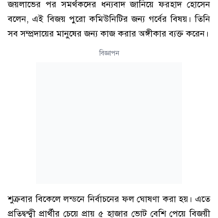
জয়লাভের পর সমর্থকদের ধন্যবাদ জানিয়ে ফরহাদ হোসেন
বলেন, এই বিজয় পুরো কমিউনিটির জন্য গর্বের বিষয়। তিনি
সব সম্প্রদায়ের মানুষের জন্য কাজ করার অঙ্গীকার ব্যক্ত করেন।
বিজ্ঞাপন
শুক্রবার বিকেলে লন্ডনে নির্বাচনের ফল ঘোষণা করা হয়। এতে
প্রতিদ্বন্দ্বী প্রার্থীর চেয়ে প্রায় ৫ হাজার ভোট বেশি পেয়ে বিজয়ী