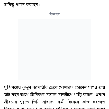
দায়িত্ব পালন করছেন।
বিজ্ঞাপন
মুন্সিগঞ্জের কুদ্দুস ব্যাপারীর ছেলে মোশারফ হোসেন সাগর প্রায়
আট বছর আগে জীবিকার সন্ধানে মালদ্বীপে পাড়ি জমান। প্রবাস
জীবনের শুরুতে তিনি সাধারণ কর্মী হিসেবে কাজ করলেও