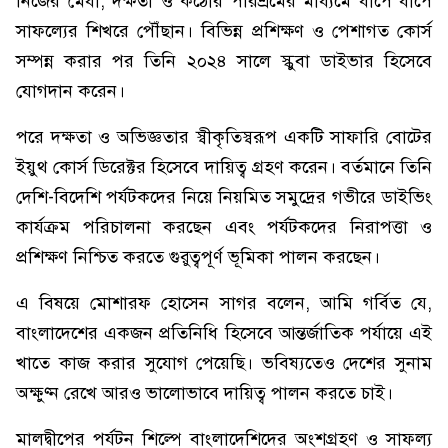
নিজের মেধা, দক্ষতা ও কঠোর পরিশ্রমের মাধ্যমে ধাপে ধাপে
সাফল্যের শিখরে পৌঁছান। বিভিন্ন প্রশিক্ষণ ও পেশাগত কোর্স
সম্পন্ন করার পর তিনি ২০২৪ সালে স্কুবা ডাইভার হিসেবে
যোগদান করেন।
পরে দক্ষতা ও অভিজ্ঞতার স্বীকৃতিস্বরূপ একটি সাফারি বোটের
ইয়ুথ কোর্স ডিরেক্টর হিসেবে দায়িত্ব গ্রহণ করেন। বর্তমানে তিনি
দেশি-বিদেশি পর্যটকদের নিয়ে নিয়মিত সমুদ্রের গভীরে ডাইভিং
কার্যক্রম পরিচালনা করছেন এবং পর্যটকদের নিরাপত্তা ও
প্রশিক্ষণ নিশ্চিত করতে গুরুত্বপূর্ণ ভূমিকা পালন করছেন।
এ বিষয়ে মোশারফ হোসেন সাগর বলেন, আমি গর্বিত যে,
বাংলাদেশের একজন প্রতিনিধি হিসেবে আন্তর্জাতিক পর্যায়ে এই
খাতে কাজ করার সুযোগ পেয়েছি। ভবিষ্যতেও দেশের সুনাম
অক্ষুণ্ন রেখে আরও ভালোভাবে দায়িত্ব পালন করতে চাই।
মালদ্বীপের পর্যটন শিল্পে বাংলাদেশিদের অংশগ্রহণ ও সাফল্য