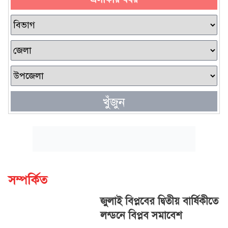
খুঁজুন
সম্পর্কিত
জুলাই বিপ্লবের দ্বিতীয় বার্ষিকীতে
লন্ডনে বিপ্লব সমাবেশ