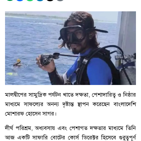
মালদ্বীপের সামুদ্রিক পর্যটন খাতে দক্ষতা, পেশাদারিত্ব ও নিষ্ঠার
মাধ্যমে সাফল্যের অনন্য দৃষ্টান্ত স্থাপন করেছেন বাংলাদেশি
মোশারফ হোসেন সাগর।
দীর্ঘ পরিশ্রম, অধ্যবসায় এবং পেশাগত দক্ষতার মাধ্যমে তিনি
আজ একটি সাফারি বোটের কোর্স ডিরেক্টর হিসেবে গুরুত্বপূর্ণ