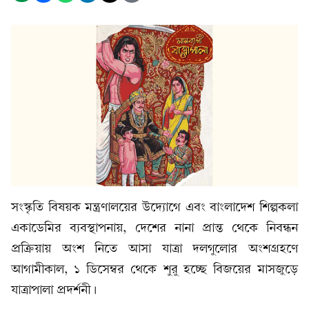
সংস্কৃতি বিষয়ক মন্ত্রণালয়ের উদ্যোগে এবং বাংলাদেশ শিল্পকলা
একাডেমির ব্যবস্থাপনায়, দেশের নানা প্রান্ত থেকে নিবন্ধন
প্রক্রিয়ায় অংশ নিতে আসা যাত্রা দলগুলোর অংশগ্রহণে
আগামীকাল, ১ ডিসেম্বর থেকে শুরু হচ্ছে বিজয়ের মাসজুড়ে
যাত্রাপালা প্রদর্শনী।