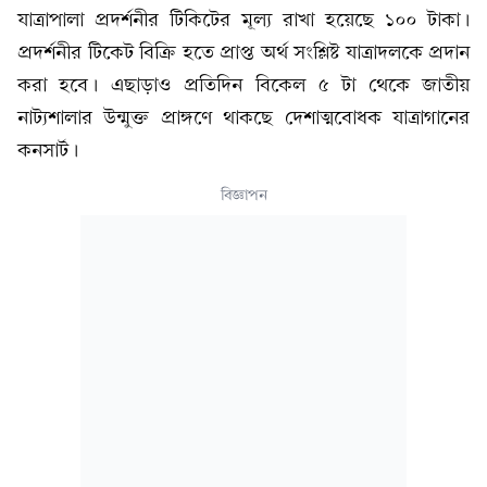
যাত্রাপালা প্রদর্শনীর টিকিটের মূল্য রাখা হয়েছে ১০০ টাকা।
প্রদর্শনীর টিকেট বিক্রি হতে প্রাপ্ত অর্থ সংশ্লিষ্ট যাত্রাদলকে প্রদান
করা হবে। এছাড়াও প্রতিদিন বিকেল ৫ টা থেকে জাতীয়
নাট্যশালার উন্মুক্ত প্রাঙ্গণে থাকছে দেশাত্মবোধক যাত্রাগানের
কনসার্ট।
বিজ্ঞাপন