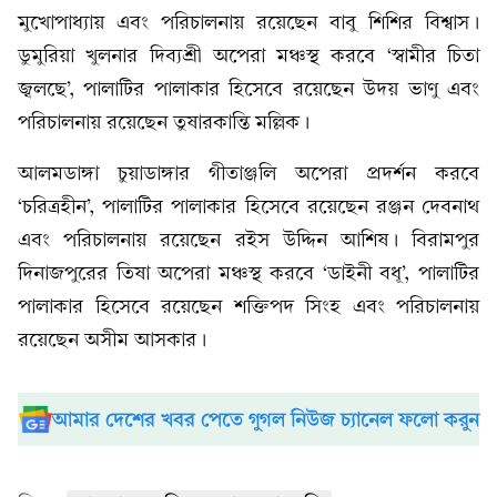
মুখোপাধ্যায় এবং পরিচালনায় রয়েছেন বাবু শিশির বিশ্বাস।
ডুমুরিয়া খুলনার দিব্যশ্রী অপেরা মঞ্চস্থ করবে ‘স্বামীর চিতা
জ্বলছে’, পালাটির পালাকার হিসেবে রয়েছেন উদয় ভাণু এবং
পরিচালনায় রয়েছেন তুষারকান্তি মল্লিক।
আলমডাঙ্গা চুয়াডাঙ্গার গীতাঞ্জলি অপেরা প্রদর্শন করবে
‘চরিত্রহীন’, পালাটির পালাকার হিসেবে রয়েছেন রঞ্জন দেবনাথ
এবং পরিচালনায় রয়েছেন রইস উদ্দিন আশিষ। বিরামপুর
দিনাজপুরের তিষা অপেরা মঞ্চস্থ করবে ‘ডাইনী বধূ’, পালাটির
পালাকার হিসেবে রয়েছেন শক্তিপদ সিংহ এবং পরিচালনায়
রয়েছেন অসীম আসকার।
আমার দেশের খবর পেতে গুগল নিউজ চ্যানেল ফলো করুন