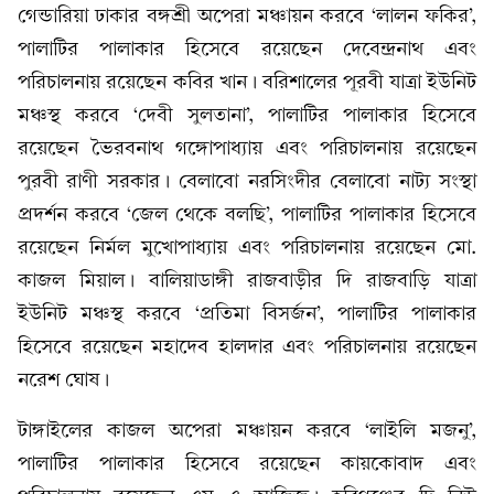
গেন্ডারিয়া ঢাকার বঙ্গশ্রী অপেরা মঞ্চায়ন করবে ‘লালন ফকির’,
পালাটির পালাকার হিসেবে রয়েছেন দেবেন্দ্রনাথ এবং
পরিচালনায় রয়েছেন কবির খান। বরিশালের পূরবী যাত্রা ইউনিট
মঞ্চস্থ করবে ‘দেবী সুলতানা’, পালাটির পালাকার হিসেবে
রয়েছেন ভৈরবনাথ গঙ্গোপাধ্যায় এবং পরিচালনায় রয়েছেন
পুরবী রাণী সরকার। বেলাবো নরসিংদীর বেলাবো নাট্য সংস্থা
প্রদর্শন করবে ‘জেল থেকে বলছি’, পালাটির পালাকার হিসেবে
রয়েছেন নির্মল মুখোপাধ্যায় এবং পরিচালনায় রয়েছেন মো.
কাজল মিয়াল। বালিয়াডাঙ্গী রাজবাড়ীর দি রাজবাড়ি যাত্রা
ইউনিট মঞ্চস্থ করবে ‘প্রতিমা বিসর্জন’, পালাটির পালাকার
হিসেবে রয়েছেন মহাদেব হালদার এবং পরিচালনায় রয়েছেন
নরেশ ঘোষ।
টাঙ্গাইলের কাজল অপেরা মঞ্চায়ন করবে ‘লাইলি মজনু’,
পালাটির পালাকার হিসেবে রয়েছেন কায়কোবাদ এবং