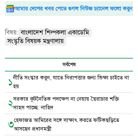
আমার দেশের খবর পেতে গুগল নিউজ চ্যানেল ফলো করুন
বিষয়:
বাংলাদেশ শিল্পকলা একাডেমি
সংস্কৃতি বিষয়ক মন্ত্রণালায়
সর্বশেষ
নীতি সংস্কার করুন, যাতে নিরাপত্তার জন্য ভিক্ষা চাইতে না
১
হয়
সরকার কূটনৈতিক পদক্ষেপ না নেয়ায় স্বৈরাচার শক্তি
২
সাহস পাচ্ছে: নাহিদ
হেফাজত আমিরের সঙ্গে সাক্ষাৎ করতে ফটিকছড়িতে
৩
আসছেন প্রধানমন্ত্রী