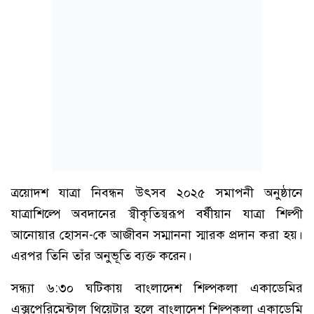
ত্রয়োদশ যাত্রা নিবন্ধন উৎসব ২০২৫ সমাপনী অনুষ্ঠানে
যাত্রাশিল্পে অবদানের স্বীকৃতিস্বরূপ বর্ষীয়ান যাত্রা শিল্পী
আনোয়ার হোসন-কে আজীবন সম্মাননা স্মারক প্রদান করা হয়।
এরপর তিনি তাঁর অনুভূতি ব্যক্ত করেন।
সন্ধ্যা ৬:৩০ ঘটিকায় বাংলাদেশ শিল্পকলা একাডেমির
এক্সপেরিমেন্টাল থিয়েটার হলে বাংলাদেশ শিল্পকলা একাডেমি