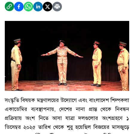
সংস্কৃতি বিষয়ক মন্ত্রণালয়ের উদ্যোগে এবং বাংলাদেশ শিল্পকলা
একাডেমির ব্যবস্থাপনায়, দেশের নানা প্রান্ত থেকে নিবন্ধন
প্রক্রিয়ায় অংশ নিতে আসা যাত্রা দলগুলোর অংশগ্রহণে ১
ডিসেম্বর ২০২৫ তারিখ থেকে শুরু হয়েছিল বিজয়ের মাসজুড়ে