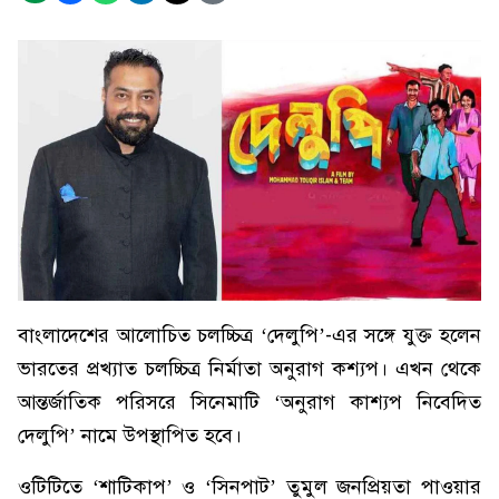
বাংলাদেশের আলোচিত চলচ্চিত্র ‘দেলুপি’-এর সঙ্গে যুক্ত হলেন
ভারতের প্রখ্যাত চলচ্চিত্র নির্মাতা অনুরাগ কশ্যপ। এখন থেকে
আন্তর্জাতিক পরিসরে সিনেমাটি ‘অনুরাগ কাশ্যপ নিবেদিত
দেলুপি’ নামে উপস্থাপিত হবে।
ওটিটিতে ‘শাটিকাপ’ ও ‘সিনপাট’ তুমুল জনপ্রিয়তা পাওয়ার