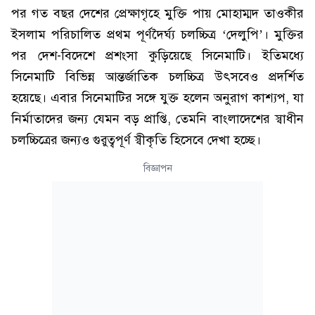
পর গত বছর দেশের প্রেক্ষাগৃহে মুক্তি পায় মোহাম্মদ তাওকীর
ইসলাম পরিচালিত প্রথম পূর্ণদৈর্ঘ্য চলচ্চিত্র ‘দেলুপি’। মুক্তির
পর দেশ-বিদেশে প্রশংসা কুড়িয়েছে সিনেমাটি। ইতিমধ্যে
সিনেমাটি বিভিন্ন আন্তর্জাতিক চলচ্চিত্র উৎসবেও প্রদর্শিত
হয়েছে। এবার সিনেমাটির সঙ্গে যুক্ত হলেন অনুরাগ কাশ্যপ, যা
নির্মাতাদের জন্য যেমন বড় প্রাপ্তি, তেমনি বাংলাদেশের স্বাধীন
চলচ্চিত্রের জন্যও গুরুত্বপূর্ণ স্বীকৃতি হিসেবে দেখা হচ্ছে।
বিজ্ঞাপন