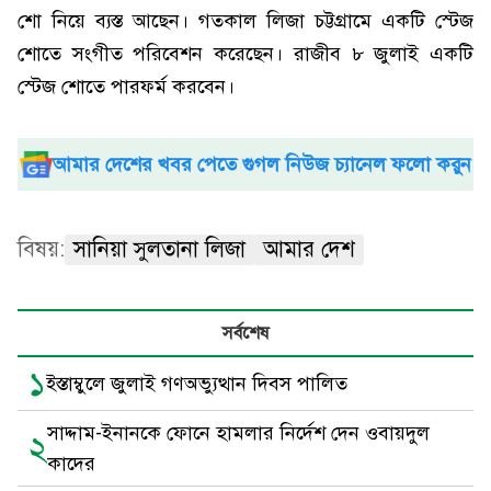
শো নিয়ে ব্যস্ত আছেন। গতকাল লিজা চট্টগ্রামে একটি স্টেজ
শোতে সংগীত পরিবেশন করেছেন। রাজীব ৮ জুলাই একটি
স্টেজ শোতে পারফর্ম করবেন।
আমার দেশের খবর পেতে গুগল নিউজ চ্যানেল ফলো করুন
বিষয়:
সানিয়া সুলতানা লিজা
আমার দেশ
সর্বশেষ
১
ইস্তাম্বুলে জুলাই গণঅভ্যুত্থান দিবস পালিত
সাদ্দাম-ইনানকে ফোনে হামলার নির্দেশ দেন ওবায়দুল
২
কাদের