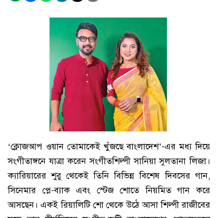
‘ক্লোজআপ ওয়ান তোমাকেই খুঁজছে বাংলাদেশ’-এর মধ্য দিয়ে
সংগীতাঙ্গনে যাত্রা করেন সংগীতশিল্পী সানিয়া সুলতানা লিজা।
ক্যারিয়ারের শুরু থেকেই তিনি বিভিন্ন বিশেষ দিবসের গান,
সিনেমার প্লে-ব্যাক এবং স্টেজ শোতে নিয়মিত গান করে
আসছেন। একই রিয়ালিটি শো থেকে উঠে আসা শিল্পী রাজীবের