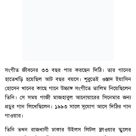
সংগীত জীবনের ৩৩ বছর পার করছেন দিঠি। তার গানের
হাতেখড়ি হয়েছিল আট বছর বয়সে। শুরুতেই ওস্তাদ ইয়াসিন
হোসেন খানের কাছে গানে উচ্চাঙ্গ সংগীতে তালিম নিয়েছিলেন
তিনি। সে সময় গাজী মাজহারুল আনোয়ারের সিনেমার জন্য
প্রচুর গান লিখেছিলেন। ১৯৯৩ সালে সুযোগ আসে দিঠির গান
গাওয়ার।
তিনি তখন রাজধানী ঢাকার উইলস লিটল ফ্লাওয়ার স্কুলের