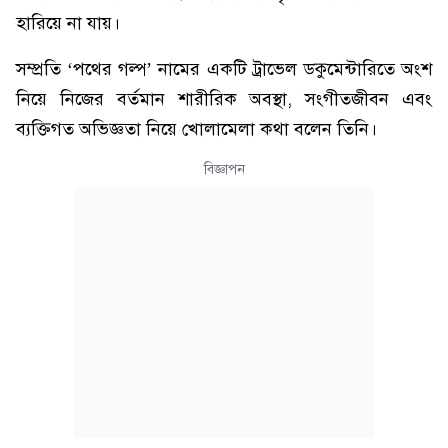
হারিয়ে না যায়।
সম্প্রতি ‘পথের গল্প’ নামের একটি ট্রাভেল ডকুমেন্টারিতে অংশ
নিয়ে নিজের বর্তমান শারীরিক অবস্থা, সংগীতজীবন এবং
ব্যক্তিগত অভিজ্ঞতা নিয়ে খোলামেলা কথা বলেন তিনি।
বিজ্ঞাপন