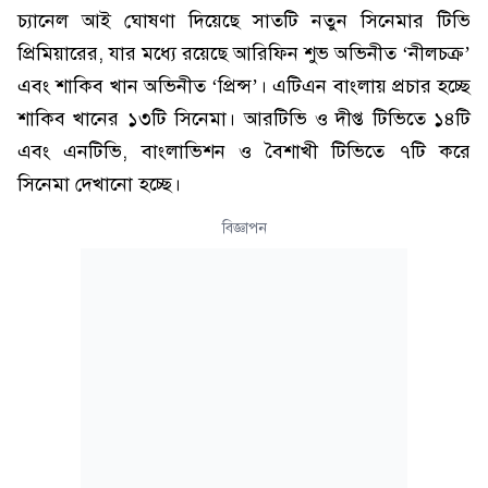
চ্যানেল আই ঘোষণা দিয়েছে সাতটি নতুন সিনেমার টিভি
প্রিমিয়ারের, যার মধ্যে রয়েছে আরিফিন শুভ অভিনীত ‘নীলচক্র’
এবং শাকিব খান অভিনীত ‘প্রিন্স’। এটিএন বাংলায় প্রচার হচ্ছে
শাকিব খানের ১৩টি সিনেমা। আরটিভি ও দীপ্ত টিভিতে ১৪টি
এবং এনটিভি, বাংলাভিশন ও বৈশাখী টিভিতে ৭টি করে
সিনেমা দেখানো হচ্ছে।
বিজ্ঞাপন