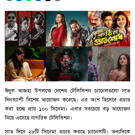
ঈদুল আজহা উপলক্ষে দেশের টেলিভিশন চ্যানেলগুলো সাত
দিনব্যাপী বিশেষ আয়োজন করেছে। এর অংশ হিসেবে প্রচার
করা হচ্ছে প্রায় ১০০ সিনেমা। এবার সবচেয়ে বড় আয়োজন
নিয়ে এসেছে নাগরিক টেলিভিশন।
সাত দিনে ২৮টি সিনেমা প্রচার করছে চ্যানেলটি। অন্যদিকে