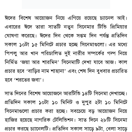
ঈদের বিশেষ আয়োজন নিয়ে এগিয়ে রয়েছে চ্যানেল আই।
এবারের ঈদে তারা সাতটি নতুন সিনেমার টিভি প্রিমিয়ার
ঘোষণা করেছে। ঈদের দিন থেকে সপ্তম দিন পর্যন্ত প্রতিদিন
সকাল ১০টা ১৫ মিনিটে প্রচার হচ্ছে সিনেমাগুলো। এর মধ্যে
পিপলু আর খান পরিচালিত দুই নারীর সম্পর্কের গল্প নিয়ে
নির্মিত ‘জয়া আর শারমিন’ সিনেমাটি দেখা যাবে আজ। কাল
প্রচার হবে ‘বাড়ির নাম শাহানা’ এবং শেষ দিন বুধবার প্রচারিত
হবে ‘শরতের জবা’।
সাত দিনের বিশেষ আয়োজনে আরটিভি ১৪টি সিনেমা দেখাচ্ছে।
প্রতিদিন সকাল ১০টা ১০ মিনিট ও দুপুর ২টা ১০ মিনিটে
সিনেমাগুলো প্রচার করা হচ্ছে। সবচেয়ে বড় আয়োজন নিয়ে
হাজির হয়েছে নাগরিক টেলিভিশন। সাত দিনে ২৮টি সিনেমা
প্রচার করছে চ্যানেলটি। প্রতিদিন সকাল সাড়ে ৯টা, বেলা সাড়ে