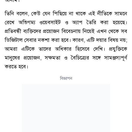
আনাম।
তিনি বলেন, কেউ যেন পিছিয়ে না থাকে এই নীতিকে সামনে
রেখে অভিগম্য ওয়েবসাইট ও অ্যাপ তৈরি করা হয়েছে।
প্রতিবন্ধী ব্যক্তিদের প্রয়োজন বিবেচনায় নিয়েই এখন থেকে সব
ডিজিটাল সেবার নকশা করা হবে। কারণ, এটি দয়ার বিষয় নয়;
আমরা এটিকে তাদের অধিকার হিসেবে দেখি। প্রযুক্তিকে
মানুষের প্রয়োজন, সক্ষমতা ও বৈচিত্র্যের সঙ্গে সামঞ্জস্যপূর্ণ
করতে হবে।
বিজ্ঞাপন