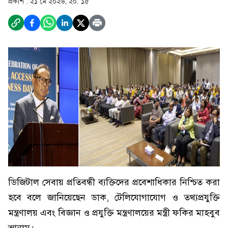
প্রকাশ :
২১ মে ২০২৬, ২০: ১৫
ডিজিটাল সেবায় প্রতিবন্ধী ব্যক্তিদের প্রবেশাধিকার নিশ্চিত করা
হবে বলে জানিয়েছেন ডাক, টেলিযোগাযোগ ও তথ্যপ্রযুক্তি
মন্ত্রণালয় এবং বিজ্ঞান ও প্রযুক্তি মন্ত্রণালয়ের মন্ত্রী ফকির মাহবুব