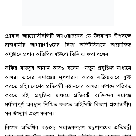
গ্লোবাল অ্যাক্সেসিবিলিটি অ্যাওয়ারনেস ডে উদযাপন উপলক্ষে
রাজধানীর আগারগাঁওয়ের বিডা অডিটরিয়ামে আয়োজিত
অনুষ্ঠানে প্রধান অতিথির বক্তব্যে তিনি এ কথা বলেন।
ফকির মাহবুব আনাম আরও বলেন, ‘নতুন প্রযুক্তির মাধ্যমে
আমরা তাদের সমাজের মূলধারায় আরও সক্রিয়ভাবে যুক্ত
করতে চাই। দেশের প্রতিবন্ধী সন্তানদের আমরা সম্পদে পরিণত
করতে চাই। প্রযুক্তির মাধ্যমে প্রতিবন্ধী ব্যক্তিদের সমাজে
মর্যাদাপূর্ণ অবস্থান নিশ্চিত করতে আইসিটি বিভাগ প্রয়োজনীয়
সব উদ্যোগ গ্রহণ করবে।’
বিশেষ অতিথির বক্তব্যে সমাজকল্যাণ মন্ত্রণালয়ের প্রতিমন্ত্রী