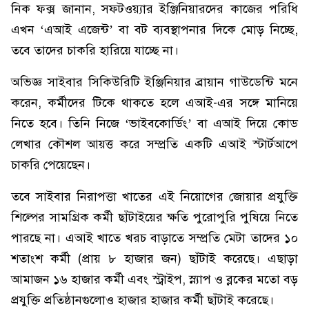
নিক ফক্স জানান, সফটওয়্যার ইঞ্জিনিয়ারদের কাজের পরিধি
এখন ‘এআই এজেন্ট’ বা বট ব্যবস্থাপনার দিকে মোড় নিচ্ছে,
তবে তাদের চাকরি হারিয়ে যাচ্ছে না।
অভিজ্ঞ সাইবার সিকিউরিটি ইঞ্জিনিয়ার ব্রায়ান গাউডেন্টি মনে
করেন, কর্মীদের টিকে থাকতে হলে এআই-এর সঙ্গে মানিয়ে
নিতে হবে। তিনি নিজে ‘ভাইবকোর্ডিং’ বা এআই দিয়ে কোড
লেখার কৌশল আয়ত্ত করে সম্প্রতি একটি এআই স্টার্টআপে
চাকরি পেয়েছেন।
তবে সাইবার নিরাপত্তা খাতের এই নিয়োগের জোয়ার প্রযুক্তি
শিল্পের সামগ্রিক কর্মী ছাঁটাইয়ের ক্ষতি পুরোপুরি পুষিয়ে নিতে
পারছে না। এআই খাতে খরচ বাড়াতে সম্প্রতি মেটা তাদের ১০
শতাংশ কর্মী (প্রায় ৮ হাজার জন) ছাঁটাই করেছে। এছাড়া
আমাজন ১৬ হাজার কর্মী এবং স্ট্রাইপ, স্ন্যাপ ও ব্লকের মতো বড়
প্রযুক্তি প্রতিষ্ঠানগুলোও হাজার হাজার কর্মী ছাঁটাই করেছে।