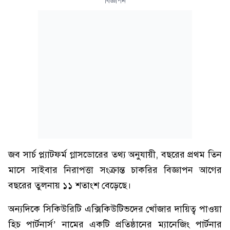
বিজ্ঞাপন
জব সার্চ প্ল্যাটফর্ম গ্লাসডোরের তথ্য অনুযায়ী, বছরের প্রথম তিন
মাসে সাইবার নিরাপত্তা সংক্রান্ত চাকরির বিজ্ঞাপন আগের
বছরের তুলনায় ১১ শতাংশ বেড়েছে।
অন্যদিকে সিকিউরিটি এক্সিকিউটিভদের খোঁজার দায়িত্ব পাওয়া
হিচ পার্টনার্স’ নামের একটি প্রতিষ্ঠানের ম্যানেজিং পার্টনার