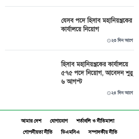
যেসব পদে হিসাব মহানিয়ন্ত্রকের
কার্যালয়ে নিয়োগ
২৩ দিন আগে
হিসাব মহানিয়ন্ত্রকের কার্যালয়ে
৫৭৫ পদে নিয়োগ, আবেদন শুরু
৬ আগস্ট
২৪ দিন আগে
আমার দেশ
যোগাযোগ
শর্তাবলি ও নীতিমালা
গোপনীয়তা নীতি
ডিএমসিএ
সম্পাদকীয় নীতি