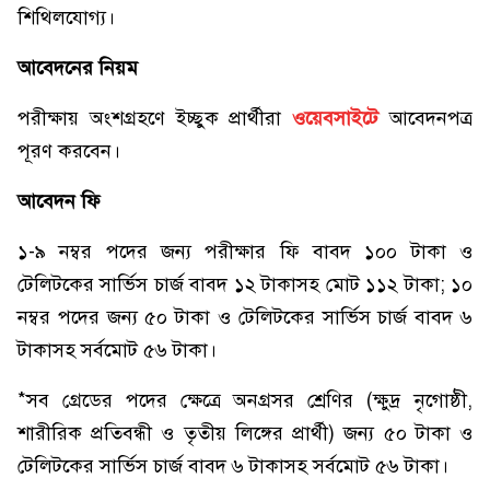
শিথিলযোগ্য।
আবেদনের নিয়ম
পরীক্ষায় অংশগ্রহণে ইচ্ছুক প্রার্থীরা
ওয়েবসাইটে
আবেদনপত্র
পূরণ করবেন।
আবেদন ফি
১-৯ নম্বর পদের জন্য পরীক্ষার ফি বাবদ ১০০ টাকা ও
টেলিটকের সার্ভিস চার্জ বাবদ ১২ টাকাসহ মোট ১১২ টাকা; ১০
নম্বর পদের জন্য ৫০ টাকা ও টেলিটকের সার্ভিস চার্জ বাবদ ৬
টাকাসহ সর্বমোট ৫৬ টাকা।
*সব গ্রেডের পদের ক্ষেত্রে অনগ্রসর শ্রেণির (ক্ষুদ্র নৃগোষ্ঠী,
শারীরিক প্রতিবন্ধী ও তৃতীয় লিঙ্গের প্রার্থী) জন্য ৫০ টাকা ও
টেলিটকের সার্ভিস চার্জ বাবদ ৬ টাকাসহ সর্বমোট ৫৬ টাকা।