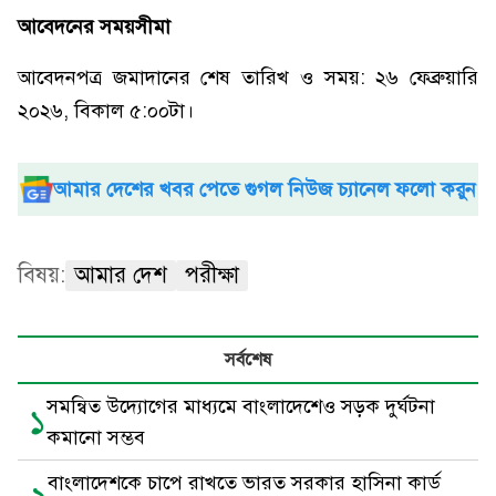
আবেদনের সময়সীমা
আবেদনপত্র জমাদানের শেষ তারিখ ও সময়: ২৬ ফেব্রুয়ারি
২০২৬, বিকাল ৫:০০টা।
আমার দেশের খবর পেতে গুগল নিউজ চ্যানেল ফলো করুন
বিষয়:
আমার দেশ
পরীক্ষা
সর্বশেষ
সমন্বিত উদ্যোগের মাধ্যমে বাংলাদেশেও সড়ক দুর্ঘটনা
১
কমানো সম্ভব
বাংলাদেশকে চাপে রাখতে ভারত সরকার হাসিনা কার্ড