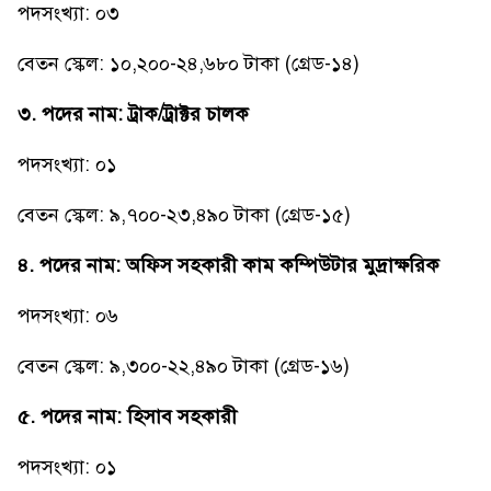
পদসংখ্যা: ০৩
বেতন স্কেল: ১০,২০০-২৪,৬৮০ টাকা (গ্রেড-১৪)
৩. পদের নাম: ট্রাক/ট্রাক্টর চালক
পদসংখ্যা: ০১
বেতন স্কেল: ৯,৭০০-২৩,৪৯০ টাকা (গ্রেড-১৫)
৪. পদের নাম: অফিস সহকারী কাম কম্পিউটার মুদ্রাক্ষরিক
পদসংখ্যা: ০৬
বেতন স্কেল: ৯,৩০০-২২,৪৯০ টাকা (গ্রেড-১৬)
৫. পদের নাম: হিসাব সহকারী
পদসংখ্যা: ০১