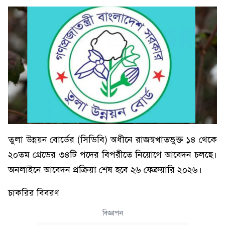
তুলা উন্নয়ন বোর্ডের (সিডিবি) অধীনে রাজস্বখাতভুক্ত ১৪ থেকে
২০তম গ্রেডের ৩৪টি পদের বিপরীতে নিয়োগে আবেদন চলছে।
অনলাইনে আবেদন প্রক্রিয়া শেষ হবে ২৬ ফেব্রুয়ারি ২০২৬।
চাকরির বিবরণ
বিজ্ঞাপন