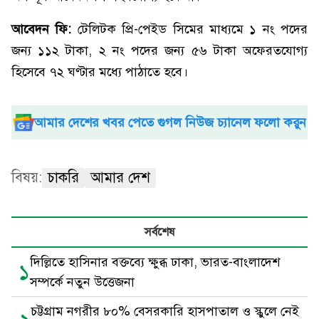
আবেদন ফি:
টেলিটক প্রি-পেইড সিমের মাধ্যমে ১ নং পদের
জন্য ১১২ টাকা, ২ নং পদের জন্য ৫৬ টাকা অফেরতযোগ্য
হিসেবে ৭২ ঘণ্টার মধ্যে পাঠাতে হবে।
আমার দেশের খবর পেতে গুগল নিউজ চ্যানেল ফলো করুন
বিষয়:
চাকরি
আমার দেশ
সর্বশেষ
দিল্লিতে হাসিনার বক্তব্যে ক্ষুব্ধ ঢাকা, ভারত-বাংলাদেশ
১
সম্পর্কে নতুন উত্তেজনা
চট্টগ্রাম নগরীর ৮০% বেসরকারি হাসপাতাল ও স্কুলে নেই