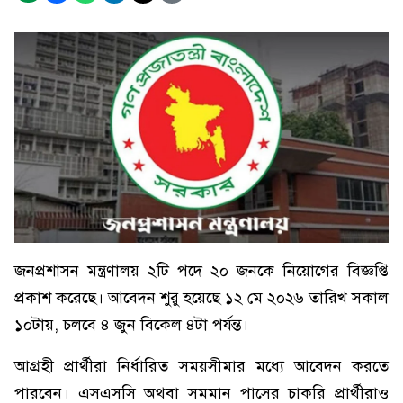
জনপ্রশাসন মন্ত্রণালয় ২টি পদে ২০ জনকে নিয়োগের বিজ্ঞপ্তি
প্রকাশ করেছে। আবেদন শুরু হয়েছে ১২ মে ২০২৬ তারিখ সকাল
১০টায়, চলবে ৪ জুন বিকেল ৪টা পর্যন্ত।
আগ্রহী প্রার্থীরা নির্ধারিত সময়সীমার মধ্যে আবেদন করতে
পারবেন। এসএসসি অথবা সমমান পাসের চাকরি প্রার্থীরাও