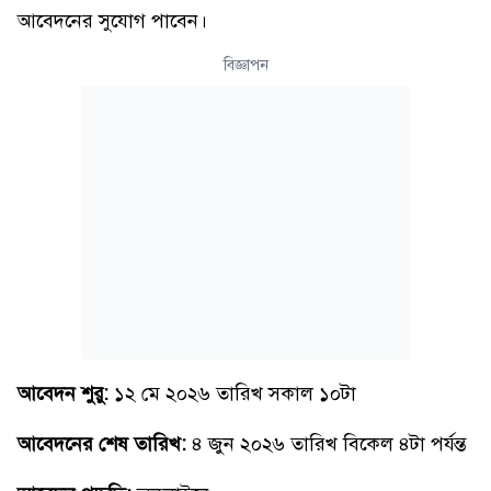
আবেদনের সুযোগ পাবেন।
বিজ্ঞাপন
আবেদন শুরু:
১২ মে ২০২৬ তারিখ সকাল ১০টা
আবেদনের শেষ তারিখ:
৪ জুন ২০২৬ তারিখ বিকেল ৪টা পর্যন্ত