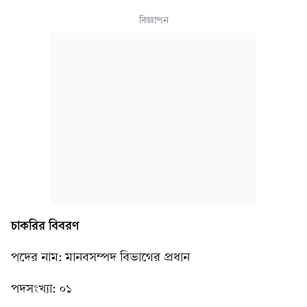
বিজ্ঞাপন
চাকরির বিবরণ
পদের নাম: মানবসম্পদ বিভাগের প্রধান
পদসংখ্যা: ০১