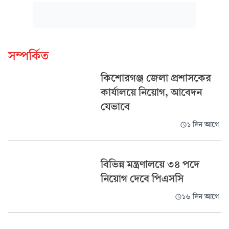
সম্পর্কিত
কিশোরগঞ্জ জেলা প্রশাসকের
কার্যালয়ে নিয়োগ, আবেদন
যেভাবে
১ দিন আগে
বিভিন্ন মন্ত্রণালয়ে ৩৪ পদে
নিয়োগ দেবে পিএসসি
১৬ দিন আগে