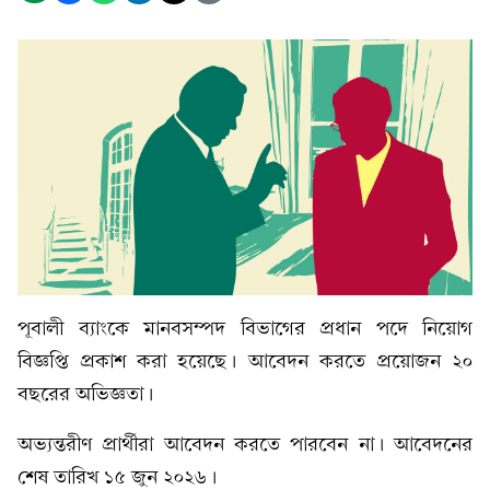
পূবালী ব্যাংকে মানবসম্পদ বিভাগের প্রধান পদে নিয়োগ
বিজ্ঞপ্তি প্রকাশ করা হয়েছে। আবেদন করতে প্রয়োজন ২০
বছরের অভিজ্ঞতা।
অভ্যন্তরীণ প্রার্থীরা আবেদন করতে পারবেন না। আবেদনের
শেষ তারিখ ১৫ জুন ২০২৬।