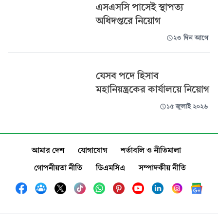
এসএসসি পাসেই স্থাপত্য
অধিদপ্তরে নিয়োগ
২৩ দিন আগে
যেসব পদে হিসাব
মহানিয়ন্ত্রকের কার্যালয়ে নিয়োগ
১৫ জুলাই ২০২৬
আমার দেশ
যোগাযোগ
শর্তাবলি ও নীতিমালা
গোপনীয়তা নীতি
ডিএমসিএ
সম্পাদকীয় নীতি