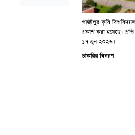
গাজীপুর কৃষি বিশ্ববিদ্য
প্রকাশ করা হয়েছে। প্
১৭ জুন ২০২৬।
চাকরির বিবরণ