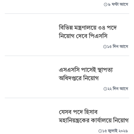
৬ ঘণ্টা আগে
বিভিন্ন মন্ত্রণালয়ে ৩৪ পদে
নিয়োগ দেবে পিএসসি
১৫ দিন আগে
এসএসসি পাসেই স্থাপত্য
অধিদপ্তরে নিয়োগ
২২ দিন আগে
যেসব পদে হিসাব
মহানিয়ন্ত্রকের কার্যালয়ে নিয়োগ
১৫ জুলাই ২০২৬