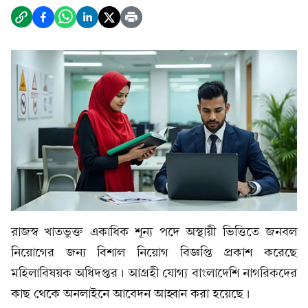
রাজস্ব খাতভুক্ত একাধিক শূন্য পদে অস্থায়ী ভিত্তিতে জনবল
নিয়োগের জন্য বিশাল নিয়োগ বিজ্ঞপ্তি প্রকাশ করেছে
মহিলাবিষয়ক অধিদপ্তর। আগ্রহী যোগ্য বাংলাদেশি নাগরিকদের
কাছ থেকে অনলাইনে আবেদন আহ্বান করা হয়েছে।