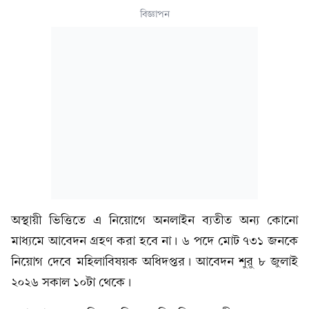
বিজ্ঞাপন
অস্থায়ী ভিত্তিতে এ নিয়োগে অনলাইন ব্যতীত অন্য কোনো
মাধ্যমে আবেদন গ্রহণ করা হবে না। ৬ পদে মোট ৭৩১ জনকে
নিয়োগ দেবে মহিলাবিষয়ক অধিদপ্তর। আবেদন শুরু ৮ জুলাই
২০২৬ সকাল ১০টা থেকে।