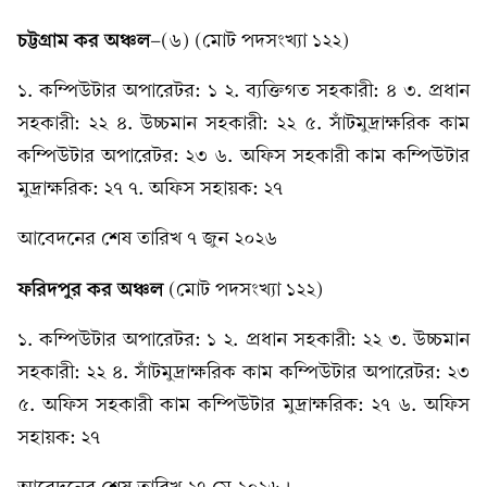
চট্টগ্রাম কর অঞ্চল
-(৬) (মোট পদসংখ্যা ১২২)
১. কম্পিউটার অপারেটর: ১ ২. ব্যক্তিগত সহকারী: ৪ ৩. প্রধান
সহকারী: ২২ ৪. উচ্চমান সহকারী: ২২ ৫. সাঁটমুদ্রাক্ষরিক কাম
কম্পিউটার অপারেটর: ২৩ ৬. অফিস সহকারী কাম কম্পিউটার
মুদ্রাক্ষরিক: ২৭ ৭. অফিস সহায়ক: ২৭
আবেদনের শেষ তারিখ ৭ জুন ২০২৬
ফরিদপুর কর অঞ্চল
(মোট পদসংখ্যা ১২২)
১. কম্পিউটার অপারেটর: ১ ২. প্রধান সহকারী: ২২ ৩. উচ্চমান
সহকারী: ২২ ৪. সাঁটমুদ্রাক্ষরিক কাম কম্পিউটার অপারেটর: ২৩
৫. অফিস সহকারী কাম কম্পিউটার মুদ্রাক্ষরিক: ২৭ ৬. অফিস
সহায়ক: ২৭