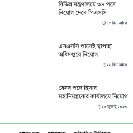
বিভিন্ন মন্ত্রণালয়ে ৩৪ পদে
নিয়োগ দেবে পিএসসি
১৫ দিন আগে
এসএসসি পাসেই স্থাপত্য
অধিদপ্তরে নিয়োগ
২২ দিন আগে
যেসব পদে হিসাব
মহানিয়ন্ত্রকের কার্যালয়ে নিয়োগ
১৫ জুলাই ২০২৬