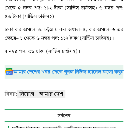
থেকে ৫ নম্বর পদ: ১১২ টাকা (সার্ভিস চার্জসহ) ৬ নম্বর পদ:
৫৬ টাকা (সার্ভিস চার্জসহ)।
ঢাকা কর অঞ্চল–৬, চট্টগ্রাম কর অঞ্চল-৫, কর অঞ্চল-৬ এর
ক্ষেত্রে– ১ থেকে ৬ নম্বর পদ: ১১২ টাকা (সার্ভিস চার্জসহ)।
৭ নম্বর পদ: ৫৬ টাকা (সার্ভিস চার্জসহ)।
আমার দেশের খবর পেতে গুগল নিউজ চ্যানেল ফলো করুন
বিষয়:
নিয়োগ
আমার দেশ
সর্বশেষ