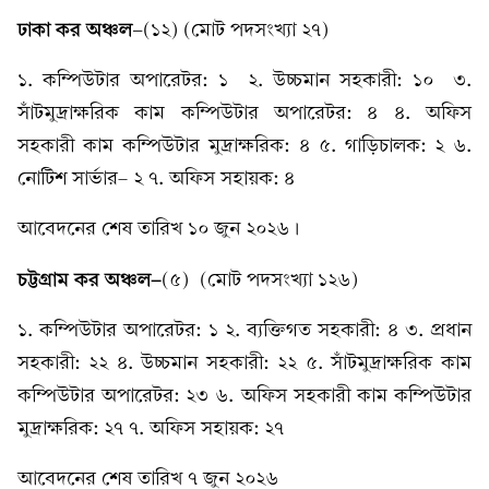
ঢাকা কর অঞ্চল
-(১২) (মোট পদসংখ্যা ২৭)
১. কম্পিউটার অপারেটর: ১ ২. উচ্চমান সহকারী: ১০ ৩.
সাঁটমুদ্রাক্ষরিক কাম কম্পিউটার অপারেটর: ৪ ৪. অফিস
সহকারী কাম কম্পিউটার মুদ্রাক্ষরিক: ৪ ৫. গাড়িচালক: ২ ৬.
নোটিশ সার্ভার– ২ ৭. অফিস সহায়ক: ৪
আবেদনের শেষ তারিখ ১০ জুন ২০২৬।
চট্টগ্রাম কর অঞ্চল-
(৫) (মোট পদসংখ্যা ১২৬)
১. কম্পিউটার অপারেটর: ১ ২. ব্যক্তিগত সহকারী: ৪ ৩. প্রধান
সহকারী: ২২ ৪. উচ্চমান সহকারী: ২২ ৫. সাঁটমুদ্রাক্ষরিক কাম
কম্পিউটার অপারেটর: ২৩ ৬. অফিস সহকারী কাম কম্পিউটার
মুদ্রাক্ষরিক: ২৭ ৭. অফিস সহায়ক: ২৭
আবেদনের শেষ তারিখ ৭ জুন ২০২৬