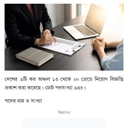
দেশের ৬টি কর অঞ্চল ১৩ থেকে ২০ গ্রেডে নিয়োগ বিজ্ঞপ্তি
প্রকাশ করা করেছে। মোট পদসংখ্যা ৬৪৫।
পদের নাম ও সংখ্যা
বিজ্ঞাপন