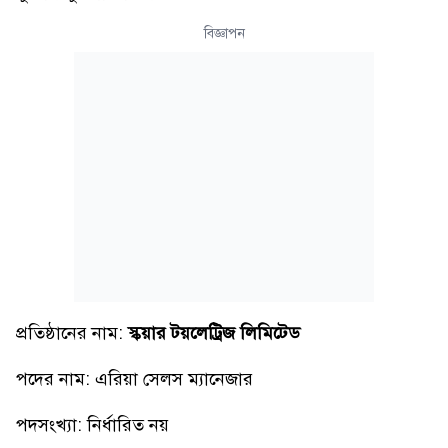
বিজ্ঞাপন
প্রতিষ্ঠানের নাম:
স্কয়ার টয়লেট্রিজ লিমিটেড
পদের নাম: এরিয়া সেলস ম্যানেজার
পদসংখ্যা: নির্ধারিত নয়