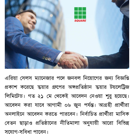
এরিয়া সেলস ম্যানেজার পদে জনবল নিয়োগের জন্য বিজ্ঞপ্তি
প্রকাশ করেছে স্কয়ার গ্রুপের অঙ্গপ্রতিষ্ঠান স্কয়ার টয়লেট্রিজ
লিমিটেড। গত ২১ মে থেকেই আবেদন নেওয়া শুরু হয়েছে।
আবেদন করা যাবে আগামী ০৬ জুন পর্যন্ত। আগ্রহী প্রার্থীরা
অনলাইনে আবেদন করতে পারবেন। নির্বাচিত প্রার্থীরা মাসিক
বেতন ছাড়াও প্রতিষ্ঠানের নীতিমালা অনুযায়ী আরো বিভিন্ন
সুযোগ-সুবিধা পাবেন।