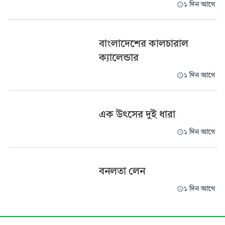
১ দিন আগে
বাংলাদেশের কালচারাল
ক্যালেন্ডার
১ দিন আগে
এক উৎসের দুই ধারা
১ দিন আগে
বনলতা লেন
১ দিন আগে