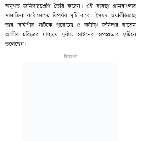
অনুগত জমিদারশ্রেণি তৈরি করেন। এই ব্যবস্থা গ্রামবাংলার
সামাজিক কাঠামোতে বিপর্যয় সৃষ্টি করে। সৈয়দ ওয়ালীউল্লাহ
তার ‘বহিপীর’ নাটকে পুরোনো ও ক্ষয়িষ্ণু জমিদার হাতেম
আলীর চরিত্রের মাধ্যমে সূর্যাস্ত আইনের অপপ্রভাব ফুটিয়ে
তুলেছেন।
বিজ্ঞাপন