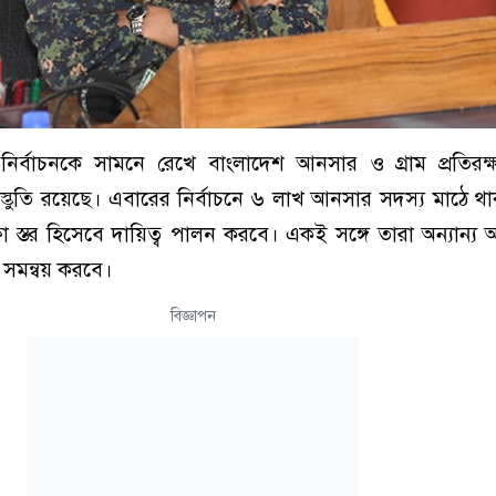
ির্বাচনকে সামনে রেখে বাংলাদেশ আনসার ও গ্রাম প্রতিরক্ষ
্রস্তুতি রয়েছে। এবারের নির্বাচনে ৬ লাখ আনসার সদস্য মাঠে থ
রক্ষা স্তর হিসেবে দায়িত্ব পালন করবে। একই সঙ্গে তারা অন্যান্য
ও সমন্বয় করবে।
বিজ্ঞাপন