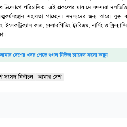
থ উদ্যোগে পরিচালিত। এই প্রকল্পের মাধ্যমে সদস্যরা দলভিত্তিক 
 আত্মকর্মসংস্থান সহায়তা পাচ্ছেন। সদস্যদের জন্য আরো যুক্ত
ইভিং, ইলেকট্রিক্যাল কাজ, কেয়ারগিভিং, ট্যুরিজম, নার্সিং ও ফ্রিল্যা
ষা।
আমার দেশের খবর পেতে গুগল নিউজ চ্যানেল ফলো করুন
শ সংসদ নির্বাচন
আমার দেশ