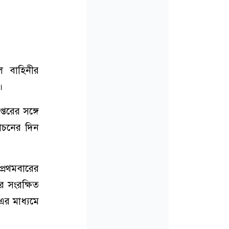
ে বাহিনীর
।
তরের সঙ্গে
বাচনের দিন
প্রথমবারের
ে সংরক্ষিত
র মাধ্যমে