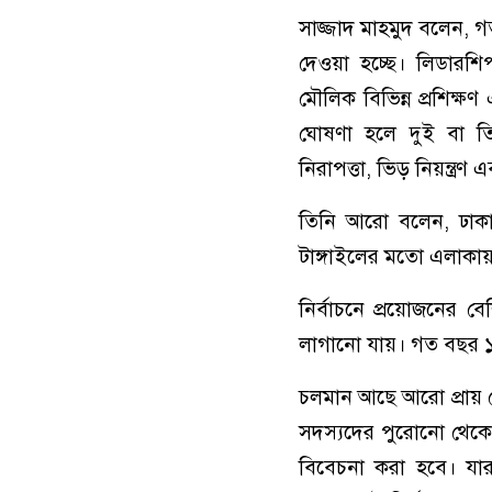
সাজ্জাদ মাহমুদ বলেন, গ
দেওয়া হচ্ছে। লিডারশিপ 
মৌলিক বিভিন্ন প্রশিক্ষ
ঘোষণা হলে দুই বা তিন
নিরাপত্তা, ভিড় নিয়ন্ত
তিনি আরো বলেন, ঢাকা
টাঙ্গাইলের মতো এলাকায়
নির্বাচনে প্রয়োজনের ব
লাগানো যায়। গত বছর ১ 
চলমান আছে আরো প্রায় দ
সদস্যদের পুরোনো থেকে ব
বিবেচনা করা হবে। যারা