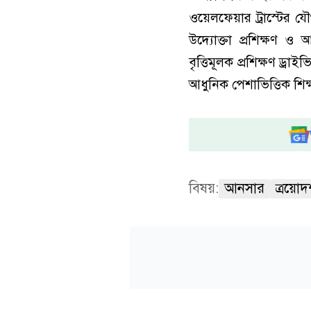
ওয়েলফেয়ার ট্রাস্টের যৌ
উদ্যোক্তা প্রশিক্ষণ ও
বৃত্তিমূলক প্রশিক্ষণ ড্রা
আধুনিক পেশাভিত্তিক শিক্
বিষয়:
আনসার
ত্রয়োদ