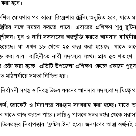
ত করা হবে।
ল ঘোষণার পর আরো রিফ্রেশার ট্রেনিং অনুষ্ঠিত হবে, যাতে মা
স্থিতির সঙ্গে সমন্বয় করতে পারে। এবারের প্রশিক্ষণ শুধু রুট
শীলন। যুব ও নারী সদস্যদের অন্তর্ভুক্তি করতে আনসার বাহিনী
হয়েছে। যা এখন ১৮ থেকে ২৫ বছর করা হয়েছে। যাতে আর
্ভুক্ত করা যায়। বাহিনীতে নারী সদস্যের সংখ্যা প্রায় ৫০ শতাংশ।
চেষ্টা করা হচ্ছে। প্রতিটি উপজেলা প্রশিক্ষণ কেন্দ্রে একজন পু
াতে মাঠপর্যায়ে সমতা নিশ্চিত হয়।
্বাচনী সশস্ত্র ও নিরস্ত্র উভয় ধরনের আনসার সদস্যরা দায়িত্বে
্ম, জ্যাকেট ও নিরাপত্তা সরঞ্জাম সরবরাহ করা হচ্ছে। যাতে তার
াবে যাতে কাজ করতে পারে। দায়িত্ব পালনে সদর দপ্তর থেকে সরাস
কেন্দ্রের নিরাপত্তার ‘ফ্রন্টলাইন’ হবে। জনগণের আস্থা অর্জনই