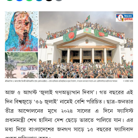
আজ ৫ আগস্ট ‘জুলাই গণঅভ্যুত্থান দিবস’। গত বছরের এই
দিন বিশ্বজুড়ে ‘৩৬ জুলাই’ নামেই বেশি পরিচিত। ছাত্র-জনতার
তীব্র আন্দোলনের মুখে ২০২৪ সালের এ দিনে ফ্যাসিস্ট
প্রধানমন্ত্রী শেখ হাসিনা দেশ ছেড়ে ভারতে পালিয়ে যান। এর
মধ্য দিয়ে বাংলাদেশের জনগণ সাড়ে ১৫ বছরের ফ্যাসিবাদ