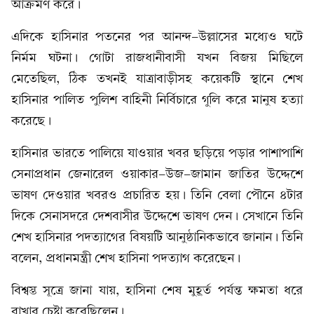
আক্রমণ করে।
এদিকে হাসিনার পতনের পর আনন্দ-উল্লাসের মধ্যেও ঘটে
নির্মম ঘটনা। গোটা রাজধানীবাসী যখন বিজয় মিছিলে
মেতেছিল, ঠিক তখনই যাত্রাবাড়ীসহ কয়েকটি স্থানে শেখ
হাসিনার পালিত পুলিশ বাহিনী নির্বিচারে গুলি করে মানুষ হত্যা
করেছে।
হাসিনার ভারতে পালিয়ে যাওয়ার খবর ছড়িয়ে পড়ার পাশাপাশি
সেনাপ্রধান জেনারেল ওয়াকার-উজ-জামান জাতির উদ্দেশে
ভাষণ দেওয়ার খবরও প্রচারিত হয়। তিনি বেলা পৌনে ৪টার
দিকে সেনাসদরে দেশবাসীর উদ্দেশে ভাষণ দেন। সেখানে তিনি
শেখ হাসিনার পদত্যাগের বিষয়টি আনুষ্ঠানিকভাবে জানান। তিনি
বলেন, প্রধানমন্ত্রী শেখ হাসিনা পদত্যাগ করেছেন।
বিশ্বস্ত সূত্রে জানা যায়, হাসিনা শেষ মুহূর্ত পর্যন্ত ক্ষমতা ধরে
রাখার চেষ্টা করেছিলেন।