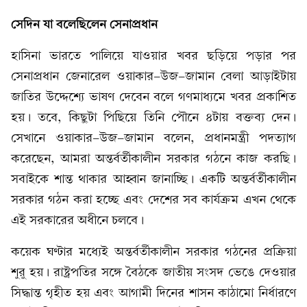
সেদিন যা বলেছিলেন সেনাপ্রধান
হাসিনা ভারতে পালিয়ে যাওয়ার খবর ছড়িয়ে পড়ার পর
সেনাপ্রধান জেনারেল ওয়াকার-উজ-জামান বেলা আড়াইটায়
জাতির উদ্দেশ্যে ভাষণ দেবেন বলে গণমাধ্যমে খবর প্রকাশিত
হয়। তবে, কিছুটা পিছিয়ে তিনি পৌনে ৪টায় বক্তব্য দেন।
সেখানে ওয়াকার-উজ-জামান বলেন, প্রধানমন্ত্রী পদত্যাগ
করেছেন, আমরা অন্তর্বর্তীকালীন সরকার গঠনে কাজ করছি।
সবাইকে শান্ত থাকার আহ্বান জানাচ্ছি। একটি অন্তর্বর্তীকালীন
সরকার গঠন করা হচ্ছে এবং দেশের সব কার্যক্রম এখন থেকে
এই সরকারের অধীনে চলবে।
কয়েক ঘণ্টার মধ্যেই অন্তর্বর্তীকালীন সরকার গঠনের প্রক্রিয়া
শুরু হয়। রাষ্ট্রপতির সঙ্গে বৈঠকে জাতীয় সংসদ ভেঙে দেওয়ার
সিদ্ধান্ত গৃহীত হয় এবং আগামী দিনের শাসন কাঠামো নির্ধারণে