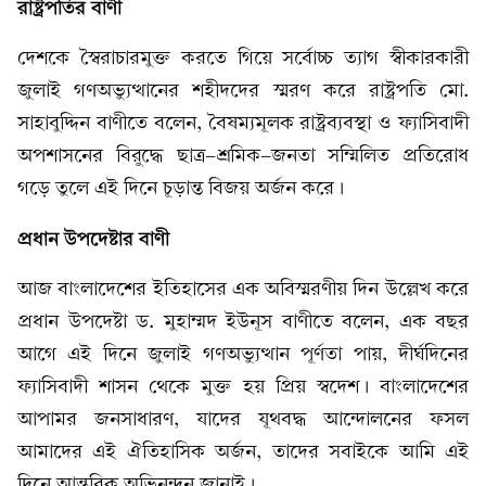
রাষ্ট্রপতির বাণী
দেশকে স্বৈরাচারমুক্ত করতে গিয়ে সর্বোচ্চ ত্যাগ স্বীকারকারী
জুলাই গণঅভ্যুত্থানের শহীদদের স্মরণ করে রাষ্ট্রপতি মো.
সাহাবুদ্দিন বাণীতে বলেন, বৈষম্যমূলক রাষ্ট্রব্যবস্থা ও ফ্যাসিবাদী
অপশাসনের বিরুদ্ধে ছাত্র-শ্রমিক-জনতা সম্মিলিত প্রতিরোধ
গড়ে তুলে এই দিনে চূড়ান্ত বিজয় অর্জন করে।
প্রধান উপদেষ্টার বাণী
আজ বাংলাদেশের ইতিহাসের এক অবিস্মরণীয় দিন উল্লেখ করে
প্রধান উপদেষ্টা ড. মুহাম্মদ ইউনূস বাণীতে বলেন, এক বছর
আগে এই দিনে জুলাই গণঅভ্যুত্থান পূর্ণতা পায়, দীর্ঘদিনের
ফ্যাসিবাদী শাসন থেকে মুক্ত হয় প্রিয় স্বদেশ। বাংলাদেশের
আপামর জনসাধারণ, যাদের যূথবদ্ধ আন্দোলনের ফসল
আমাদের এই ঐতিহাসিক অর্জন, তাদের সবাইকে আমি এই
দিনে আন্তরিক অভিনন্দন জানাই।