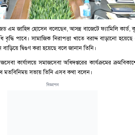
এ জেড এম জাহিদ হোসেন বলেছেন, আসন্ন বাজেটে ফ্যামিলি কার্ড, ক
ি বৃদ্ধি পাবে। সামাজিক নিরাপত্তা খাতে বরাদ্দ বাড়ানো হয়েছ
বাড়িয়ে দ্বিগুণ করা হয়েছে বলে জানান তিনি।
সেবা কার্যালয়ে সমাজসেবা অধিদপ্তরের কার্যক্রমের ক্রমবিকাশ
 সাথে মতবিনিময় সভায় তিনি এসব কথা বলেন।
বিজ্ঞাপন