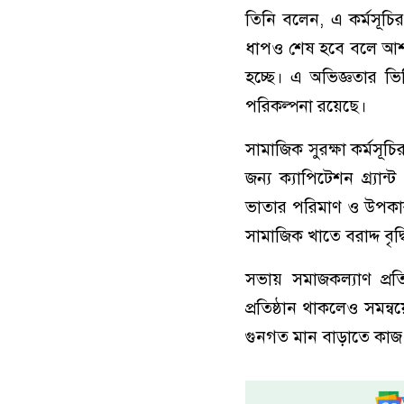
তিনি বলেন, এ কর্মসূচির
ধাপও শেষ হবে বলে আশা ক
হচ্ছে। এ অভিজ্ঞতার ভি
পরিকল্পনা রয়েছে।
সামাজিক সুরক্ষা কর্মসূচ
জন্য ক্যাপিটেশন গ্র্যান
ভাতার পরিমাণ ও উপকারভ
সামাজিক খাতে বরাদ্দ বৃদ্ধ
সভায় সমাজকল্যাণ প্রতি
প্রতিষ্ঠান থাকলেও সমন্
গুনগত মান বাড়াতে কা