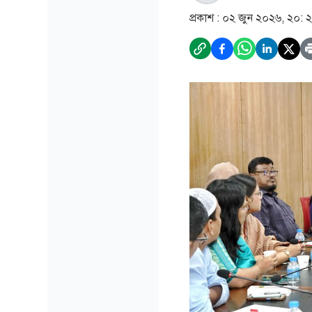
প্রকাশ :
০২ জুন ২০২৬, ২০: 