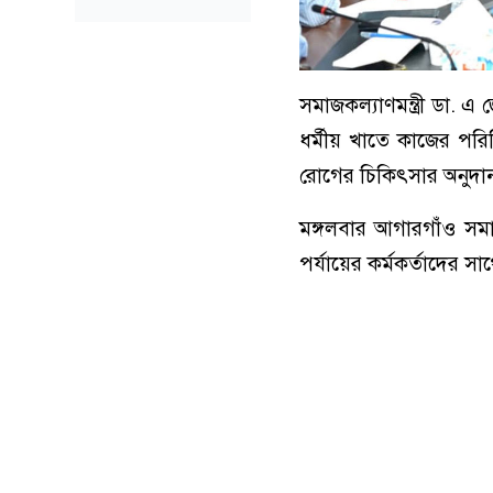
সমাজকল্যাণমন্ত্রী ডা. 
ধর্মীয় খাতে কাজের পরিধ
রোগের চিকিৎসার অনুদান 
মঙ্গলবার আগারগাঁও সমাজ
পর্যায়ের কর্মকর্তাদের