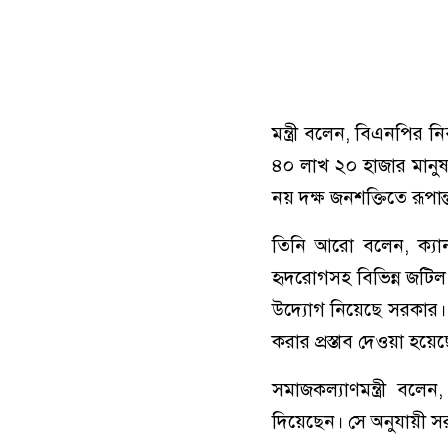
মন্ত্রী বলেন, বিএনপির 
৪০ লাখ ২০ হাজার মানুষ
নয় দক্ষ জনশক্তিতে রূপা
তিনি আরো বলেন, ক্যান
হৃদরোগসহ বিভিন্ন জটিল 
উদ্যোগ নিয়েছে সরকার। 
করার প্রস্তাব দেওয়া হয়
সমাজকল্যাণমন্ত্রী বলেন, প
দিয়েছেন। সে অনুযায়ী সরক