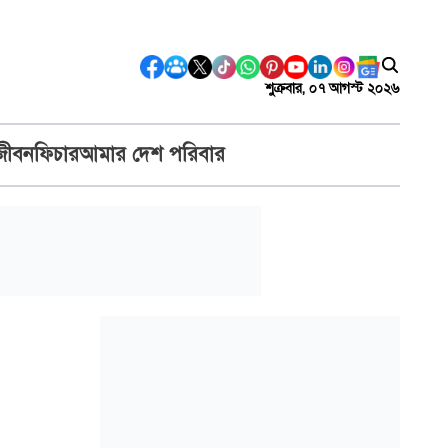
শুক্রবার, ০৭ আগস্ট ২০২৬
জীবন
ফিচার
আমার দেশ পরিবার