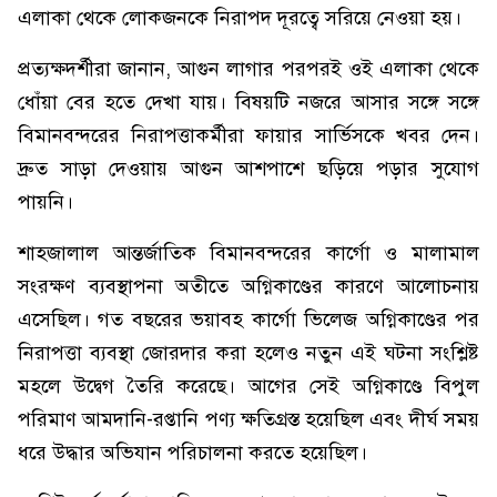
এলাকা থেকে লোকজনকে নিরাপদ দূরত্বে সরিয়ে নেওয়া হয়।
প্রত্যক্ষদর্শীরা জানান, আগুন লাগার পরপরই ওই এলাকা থেকে
ধোঁয়া বের হতে দেখা যায়। বিষয়টি নজরে আসার সঙ্গে সঙ্গে
বিমানবন্দরের নিরাপত্তাকর্মীরা ফায়ার সার্ভিসকে খবর দেন।
দ্রুত সাড়া দেওয়ায় আগুন আশপাশে ছড়িয়ে পড়ার সুযোগ
পায়নি।
শাহজালাল আন্তর্জাতিক বিমানবন্দরের কার্গো ও মালামাল
সংরক্ষণ ব্যবস্থাপনা অতীতে অগ্নিকাণ্ডের কারণে আলোচনায়
এসেছিল। গত বছরের ভয়াবহ কার্গো ভিলেজ অগ্নিকাণ্ডের পর
নিরাপত্তা ব্যবস্থা জোরদার করা হলেও নতুন এই ঘটনা সংশ্লিষ্ট
মহলে উদ্বেগ তৈরি করেছে। আগের সেই অগ্নিকাণ্ডে বিপুল
পরিমাণ আমদানি-রপ্তানি পণ্য ক্ষতিগ্রস্ত হয়েছিল এবং দীর্ঘ সময়
ধরে উদ্ধার অভিযান পরিচালনা করতে হয়েছিল।