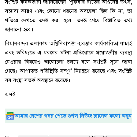
সংশ্লিষ্ট কর্মকর্তারা জানিয়েছেন, শুক্রবার রাতের আগুনের উৎস,
সম্ভাব্য কারণ এবং কোনো ধরনের অবহেলা ছিল কি না, তা
খতিয়ে দেখতে তদন্ত করা হবে। তদন্ত শেষে বিস্তারিত তথ্য
জানানো হবে।
বিমানবন্দর এলাকায় অগ্নিনিরাপত্তা ব্যবস্থার কার্যকারিতা যাচাই
এবং ভবিষ্যতে এ ধরনের ঘটনা প্রতিরোধে প্রয়োজনীয় ব্যবস্থা
নেওয়ার বিষয়েও আলোচনা চলছে বলে সংশ্লিষ্ট সূত্রে জানা
গেছে। আপাতত পরিস্থিতি সম্পূর্ণ নিয়ন্ত্রণে রয়েছে এবং সংশ্লিষ্ট
সব সংস্থা সতর্ক অবস্থানে রয়েছে।
এমই
আমার দেশের খবর পেতে গুগল নিউজ চ্যানেল ফলো করুন