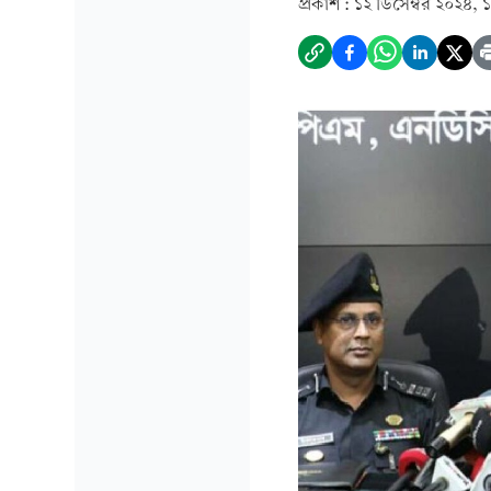
প্রকাশ :
১২ ডিসেম্বর ২০২৪, 