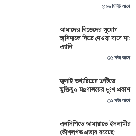
২৬ মিনিট আগে
আমাদের বিভেদের সুযোগ
হাসিনাকে নিতে দেওয়া যাবে না:
এ্যানি
১ ঘণ্টা আগে
জুলাই তথ্যচিত্রের ত্রুটিতে
মুক্তিযুদ্ধ মন্ত্রণালয়ের দুঃখ প্রকাশ
১ ঘণ্টা আগে
এনসিপিতে জামায়াতে ইসলামীর
কৌশলগত প্রভাব রয়েছে: