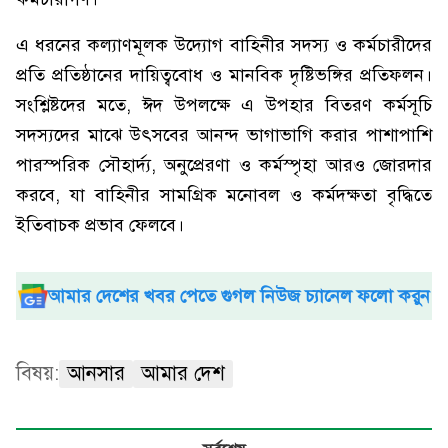
এ ধরনের কল্যাণমূলক উদ্যোগ বাহিনীর সদস্য ও কর্মচারীদের
প্রতি প্রতিষ্ঠানের দায়িত্ববোধ ও মানবিক দৃষ্টিভঙ্গির প্রতিফলন।
সংশ্লিষ্টদের মতে, ঈদ উপলক্ষে এ উপহার বিতরণ কর্মসূচি
সদস্যদের মাঝে উৎসবের আনন্দ ভাগাভাগি করার পাশাপাশি
পারস্পরিক সৌহার্দ্য, অনুপ্রেরণা ও কর্মস্পৃহা আরও জোরদার
করবে, যা বাহিনীর সামগ্রিক মনোবল ও কর্মদক্ষতা বৃদ্ধিতে
ইতিবাচক প্রভাব ফেলবে।
আমার দেশের খবর পেতে গুগল নিউজ চ্যানেল ফলো করুন
বিষয়:
আনসার
আমার দেশ