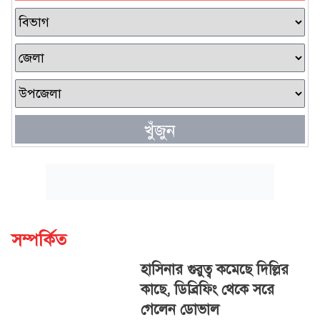
খুঁজুন
সম্পর্কিত
হাসিনার গুরুত্ব কমেছে দিল্লির
কাছে, ডিব্রিফিং থেকে সরে
গেলেন ডোভাল