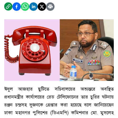
ঈদুল আজহার ছুটিতে সচিবালয়ের অভ্যন্তরে অবস্থিত
প্রধানমন্ত্রীর কার্যালয়ের রেড টেলিফোনের তার চুরির ঘটনায়
রঞ্জন চন্দ্রসহ দুজনকে গ্রেপ্তার করা হয়েছে বলে জানিয়েছেন
ঢাকা মহানগর পুলিশের (ডিএমপি) কমিশনার মো. মুসলেহ