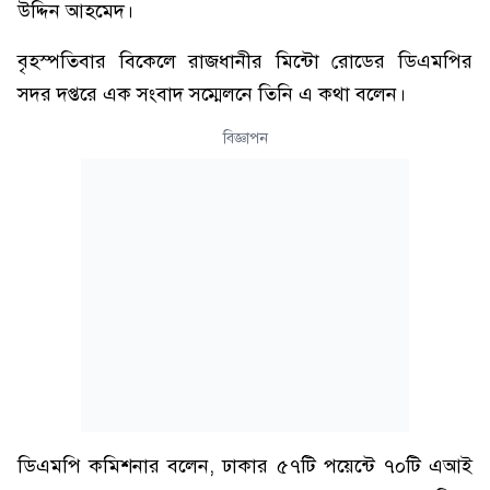
উদ্দিন আহমেদ।
বৃহস্পতিবার বিকেলে রাজধানীর মিন্টো রোডের ডিএমপির
সদর দপ্তরে এক সংবাদ সম্মেলনে তিনি এ কথা বলেন।
বিজ্ঞাপন
ডিএমপি কমিশনার বলেন, ঢাকার ৫৭টি পয়েন্টে ৭০টি এআই