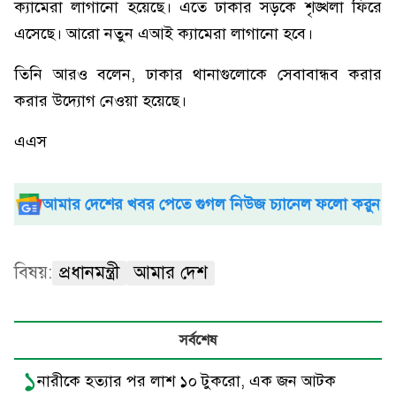
ক্যামেরা লাগানো হয়েছে। এতে ঢাকার সড়কে শৃঙ্খলা ফিরে
এসেছে। আরো নতুন এআই ক্যামেরা লাগানো হবে।
তিনি আরও বলেন, ঢাকার থানাগুলোকে সেবাবান্ধব করার
করার উদ্যোগ নেওয়া হয়েছে।
এএস
আমার দেশের খবর পেতে গুগল নিউজ চ্যানেল ফলো করুন
বিষয়:
প্রধানমন্ত্রী
আমার দেশ
সর্বশেষ
১
নারীকে হত্যার পর লাশ ১০ টুকরো, এক জন আটক