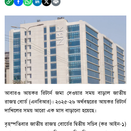
আবারও আয়কর রিটার্ন জমা দেওয়ার সময় বাড়াল জাতীয়
রাজস্ব বোর্ড (এনবিআর)। ২০২৫-২৬ অর্থবছরের আয়কর রিটার্ন
দাখিলের সময় আরো এক মাস বাড়ানো হয়েছে।
বৃহস্পতিবার জাতীয় রাজস্ব বোর্ডের দ্বিতীয় সচিব (কর আইন-১)