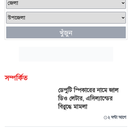
খুঁজুন
সম্পর্কিত
ডেপুটি স্পিকারের নামে জাল
ডিও লেটার, এসিল্যান্ডের
বিরুদ্ধে মামলা
২ ঘণ্টা আগে