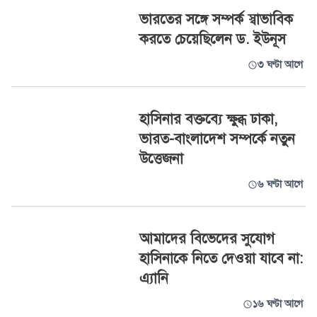
ভারতের সঙ্গে সম্পর্ক স্বাভাবিক
করতে চেয়েছিলেন ড. ইউনূস
৩ ঘণ্টা আগে
হাসিনার বক্তব্যে ক্ষুব্ধ ঢাকা,
ভারত-বাংলাদেশ সম্পর্কে নতুন
উত্তেজনা
৬ ঘণ্টা আগে
আমাদের বিভেদের সুযোগ
হাসিনাকে নিতে দেওয়া যাবে না:
এ্যানি
১৬ ঘণ্টা আগে