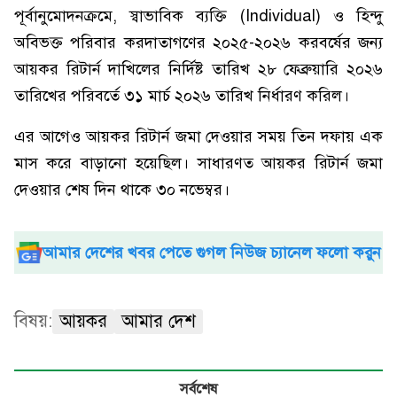
পূর্বানুমোদনক্রমে, স্বাভাবিক ব্যক্তি (Individual) ও হিন্দু
অবিভক্ত পরিবার করদাতাগণের ২০২৫-২০২৬ করবর্ষের জন্য
আয়কর রিটার্ন দাখিলের নির্দিষ্ট তারিখ ২৮ ফেব্রুয়ারি ২০২৬
তারিখের পরিবর্তে ৩১ মার্চ ২০২৬ তারিখ নির্ধারণ করিল।
এর আগেও আয়কর রিটার্ন জমা দেওয়ার সময় তিন দফায় এক
মাস করে বাড়ানো হয়েছিল। সাধারণত আয়কর রিটার্ন জমা
দেওয়ার শেষ দিন থাকে ৩০ নভেম্বর।
আমার দেশের খবর পেতে গুগল নিউজ চ্যানেল ফলো করুন
বিষয়:
আয়কর
আমার দেশ
সর্বশেষ