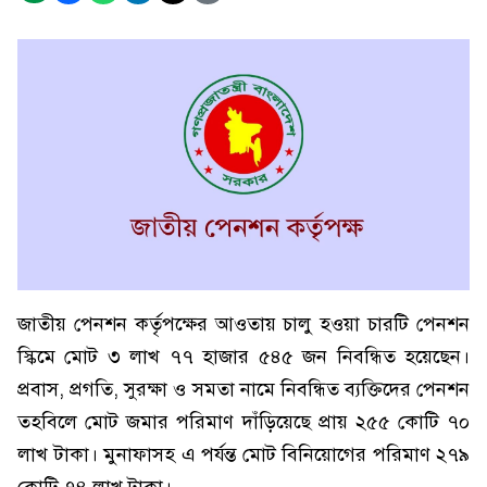
জাতীয় পেনশন কর্তৃপক্ষের আওতায় চালু হওয়া চারটি পেনশন
স্কিমে মোট ৩ লাখ ৭৭ হাজার ৫৪৫ জন নিবন্ধিত হয়েছেন।
প্রবাস, প্রগতি, সুরক্ষা ও সমতা নামে নিবন্ধিত ব্যক্তিদের পেনশন
তহবিলে মোট জমার পরিমাণ দাঁড়িয়েছে প্রায় ২৫৫ কোটি ৭০
লাখ টাকা। মুনাফাসহ এ পর্যন্ত মোট বিনিয়োগের পরিমাণ ২৭৯
কোটি ৭৪ লাখ টাকা।