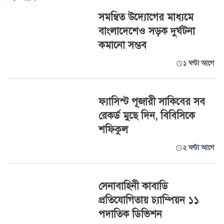
সমন্বিত উদ্যোগের মাধ্যমে
বাংলাদেশেও সড়ক দুর্ঘটনা
কমানো সম্ভব
১ ঘণ্টা আগে
ফ্যাসিস্ট পূজারী সাকিবের সব
রেকর্ড মুছে দিন, বিবিসিকে
শফিকুল
২ ঘণ্টা আগে
সেনাবাহিনী কাবাডি
প্রতিযোগিতায় চ্যাম্পিয়ন ১১
পদাতিক ডিভিশন