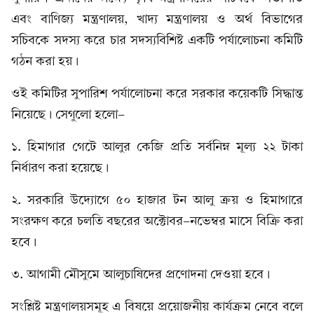
এবং বাণিজ্য মন্ত্রণালয়, খাদ্য মন্ত্রণালয় ও অর্থ বিভাগের
সচিবকে সদস্য করে চার সদস্যবিশিষ্ট একটি পর্যালোচনা কমিটি
গঠন করা হয়।
ওই কমিটির সুপারিশ পর্যালোচনা করে সরকার কয়েকটি সিদ্ধান্ত
নিয়েছে। সেগুলো হলো-
১. হিমাগার গেটে আলুর কেজি প্রতি সর্বনিম্ন মূল্য ২২ টাকা
নির্ধারণ করা হয়েছে।
২. সরকারি উদ্যোগে ৫০ হাজার টন আলু ক্রয় ও হিমাগারে
সংরক্ষণ করে চলতি বছরের অক্টোবর-নভেম্বর মাসে বিক্রি করা
হবে।
৩. আগামী মৌসুমে আলুচাষিদের প্রণোদনা দেওয়া হবে।
সংশ্লিষ্ট মন্ত্রণালয়সমূহ এ বিষয়ে প্রয়োজনীয় কার্যক্রম নেবে বলে