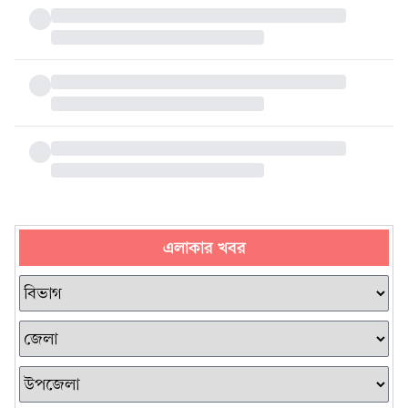
এলাকার খবর