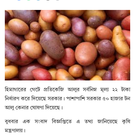
হিমাগারের গেটে প্রতিকেজি আলুর সর্বনিম্ন মূল্য ২২ টাকা
নির্ধারণ করে দিয়েছে সরকার। পাশাপাশি সরকার ৫০ হাজার টন
আলু কেনার ঘোষণা দিয়েছে।
বুধবার এক সংবাদ বিজ্ঞপ্তিতে এ তথ্য জানিয়েছে কৃষি
মন্ত্রণালয়।