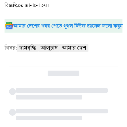
বিজ্ঞপ্তিতে জানানো হয়।
আমার দেশের খবর পেতে গুগল নিউজ চ্যানেল ফলো করুন
বিষয়:
দামবৃদ্ধি
আলুচাষ
আমার দেশ