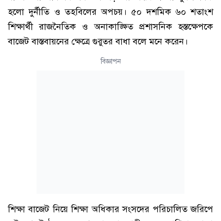
হলো দুর্নীতি ও তহবিলের অপচয়। ৫০ দশমিক ৬০ শতাংশ
শিক্ষার্থী রাজনৈতিক ও অনাকাঙ্ক্ষিত প্রশাসনিক হস্তক্ষেপকে
বাজেট বাস্তবায়নের ক্ষেত্রে গুরুতর বাধা বলে মনে করেন।
বিজ্ঞাপন
শিক্ষা বাজেট নিয়ে শিক্ষা অধিকার সংসদের পরিচালিত জরিপে