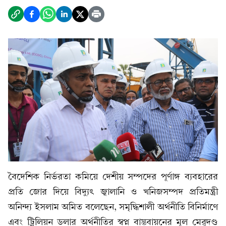
বৈদেশিক নির্ভরতা কমিয়ে দেশীয় সম্পদের পূর্ণাঙ্গ ব্যবহারের
প্রতি জোর দিয়ে বিদ্যুৎ জ্বালানি ও খনিজসম্পদ প্রতিমন্ত্রী
অনিন্দ্য ইসলাম অমিত বলেছেন, সমৃদ্ধিশালী অর্থনীতি বিনির্মাণে
এবং ট্রিলিয়ন ডলার অর্থনীতির স্বপ্ন বাস্তবায়নের মূল মেরুদণ্ড