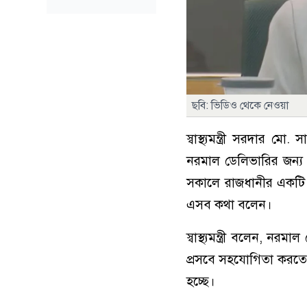
ছবি: ভিডিও থেকে নেওয়া
স্বাস্থ্যমন্ত্রী সরদার
নরমাল ডেলিভারির জন্য 
সকালে রাজধানীর একটি 
এসব কথা বলেন।
স্বাস্থ্যমন্ত্রী বলেন, ন
প্রসবে সহযোগিতা করতেন,
হচ্ছে।