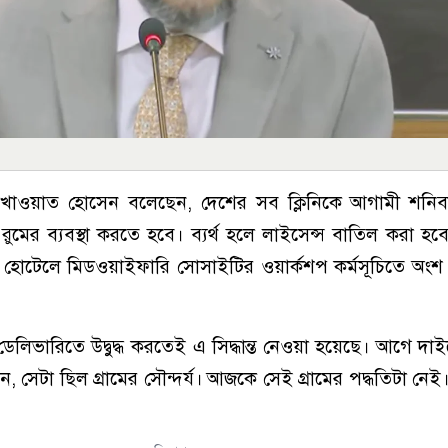
 মো. সাখাওয়াত হোসেন বলেছেন, দেশের সব ক্লিনিকে আগামী শনিব
রুমের ব্যবস্থা করতে হবে। ব্যর্থ হলে লাইসেন্স বাতিল করা হ
হোটেলে মিডওয়াইফারি সোসাইটির ওয়ার্কশপ কর্মসূচিতে অংশ 
রমাল ডেলিভারিতে উদ্বুদ্ধ করতেই এ সিদ্ধান্ত নেওয়া হয়েছে। আগে দাই
 সেটা ছিল গ্রামের সৌন্দর্য। আজকে সেই গ্রামের পদ্ধতিটা নেই।