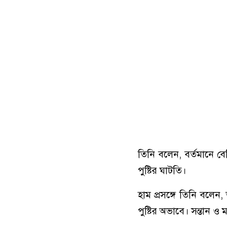
তিনি বলেন, বর্তমানে ব
পুষ্টির ঘাটতি।
হাম প্রসঙ্গে তিনি বলে
পুষ্টির অভাবে। সন্তান ও 