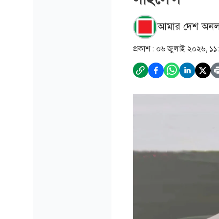
আমার দেশ অনল
প্রকাশ :
০৬ জুলাই ২০২৬, ১১